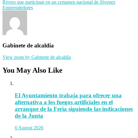
Rivero que participan en un certamen nacional de Jóvenes
Emprendedores
Gabinete de alcaldía
View posts by Gabinete de alcaldía
You May Also Like
El Ayuntamiento trabaja para ofrecer una
alternativa a los fuegos artificiales en el
arranque de la Feria siguiendo las indicaciones
de la Junta
6 August 2026