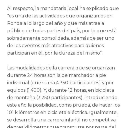
Al respecto, la mandataria local ha explicado que
“es una de las actividades que organizamos en
Ronda a lo largo del año y que más atrae a
público de todas partes del país, por lo que está
sobradamente consolidada, además de ser uno
de los eventos más atractivos para quienes
participan en él, por la dureza del mismo”.
Las modalidades de la carrera que se organizan
durante 24 horas son la de marchador a pie
individual (que suma 4.350 participantes) y por
equipos (1.400). Y, durante 12 horas, en bicicleta
de montaña (3.250 participantes), introduciendo
este año la posibilidad, como prueba, de hacer los
101 kilómetros en bicicleta eléctrica. Igualmente,
se desarrolla una carrera infantil no competitiva
de tres kilómetros que transcurre por parte del