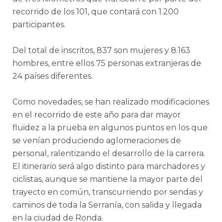
recorrido de los 101, que contará con 1.200
participantes.
Del total de inscritos, 837 son mujeres y 8.163
hombres, entre ellos 75 personas extranjeras de
24 países diferentes.
Como novedades, se han realizado modificaciones
en el recorrido de este año para dar mayor
fluidez a la prueba en algunos puntos en los que
se venían produciendo aglomeraciones de
personal, ralentizando el desarrollo de la carrera.
El itinerario será algo distinto para marchadores y
ciclistas, aunque se mantiene la mayor parte del
trayecto en común, transcurriendo por sendas y
caminos de toda la Serranía, con salida y llegada
en la ciudad de Ronda.