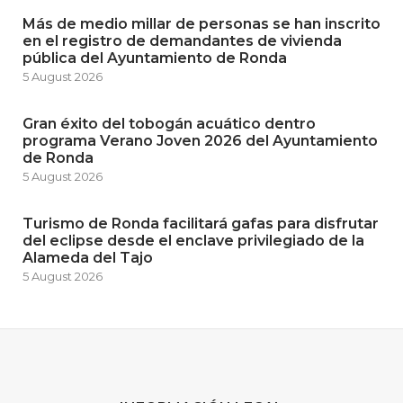
Más de medio millar de personas se han inscrito
en el registro de demandantes de vivienda
pública del Ayuntamiento de Ronda
5 August 2026
Gran éxito del tobogán acuático dentro
programa Verano Joven 2026 del Ayuntamiento
de Ronda
5 August 2026
Turismo de Ronda facilitará gafas para disfrutar
del eclipse desde el enclave privilegiado de la
Alameda del Tajo
5 August 2026