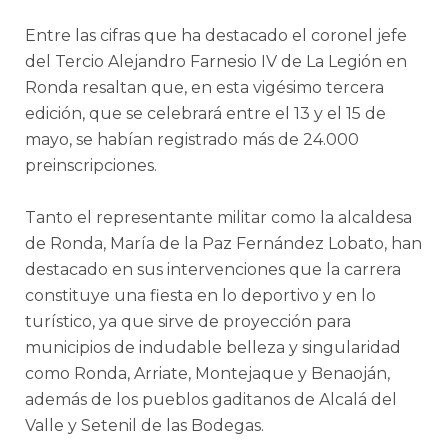
Entre las cifras que ha destacado el coronel jefe
del Tercio Alejandro Farnesio IV de La Legión en
Ronda resaltan que, en esta vigésimo tercera
edición, que se celebrará entre el 13 y el 15 de
mayo, se habían registrado más de 24.000
preinscripciones.
Tanto el representante militar como la alcaldesa
de Ronda, María de la Paz Fernández Lobato, han
destacado en sus intervenciones que la carrera
constituye una fiesta en lo deportivo y en lo
turístico, ya que sirve de proyección para
municipios de indudable belleza y singularidad
como Ronda, Arriate, Montejaque y Benaoján,
además de los pueblos gaditanos de Alcalá del
Valle y Setenil de las Bodegas.