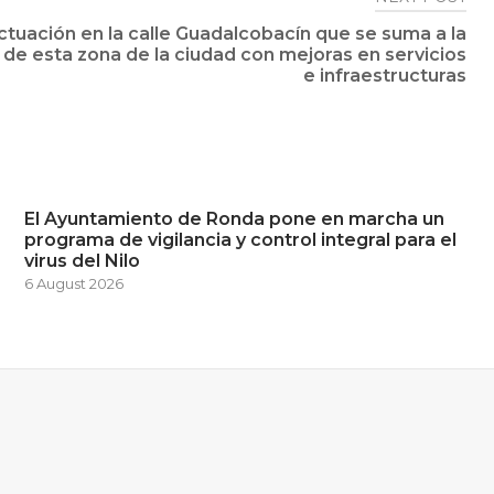
ctuación en la calle Guadalcobacín que se suma a la
de esta zona de la ciudad con mejoras en servicios
e infraestructuras
El Ayuntamiento de Ronda pone en marcha un
programa de vigilancia y control integral para el
virus del Nilo
6 August 2026