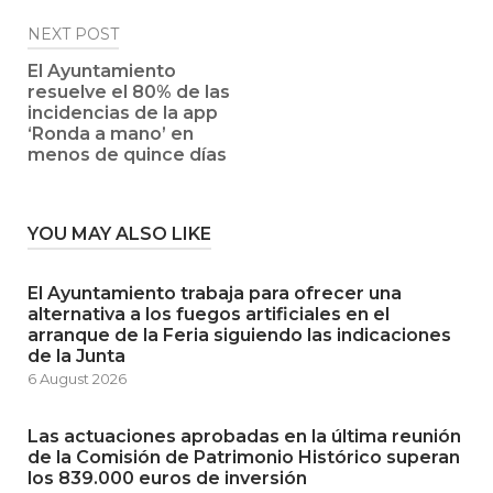
NEXT POST
El Ayuntamiento
resuelve el 80% de las
incidencias de la app
‘Ronda a mano’ en
menos de quince días
YOU MAY ALSO LIKE
El Ayuntamiento trabaja para ofrecer una
alternativa a los fuegos artificiales en el
arranque de la Feria siguiendo las indicaciones
de la Junta
6 August 2026
Las actuaciones aprobadas en la última reunión
de la Comisión de Patrimonio Histórico superan
los 839.000 euros de inversión