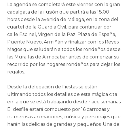
La agenda se completará este viernes con la gran
cabalgata de la ilusión que partirá a las 18.00
horas desde la avenida de Málaga, en la zona del
cuartel de la Guardia Civil, para continuar por
calle Espinel, Virgen de la Paz, Plaza de España,
Puente Nuevo, Armiñán y finalizar con los Reyes
Magos que saludarán a todos los rondeños desde
las Murallas de Almócabar antes de comenzar su
recorrido por los hogares rondeños para dejar los
regalos.
Desde la delegación de Fiestas se están
ultimando todos los detalles de esta mágica cita
en la que se está trabajando desde hace semanas.
El desfile estará compuesto por 16 carrozas y
numerosas animaciones, música y personajes que
harán las delicias de grandes y pequeños. Una de