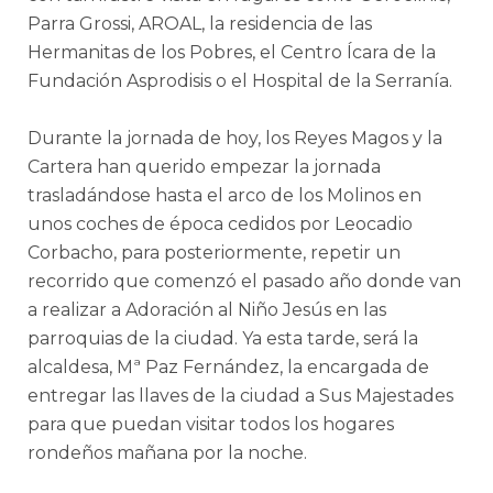
Parra Grossi, AROAL, la residencia de las
Hermanitas de los Pobres, el Centro Ícara de la
Fundación Asprodisis o el Hospital de la Serranía.
Durante la jornada de hoy, los Reyes Magos y la
Cartera han querido empezar la jornada
trasladándose hasta el arco de los Molinos en
unos coches de época cedidos por Leocadio
Corbacho, para posteriormente, repetir un
recorrido que comenzó el pasado año donde van
a realizar a Adoración al Niño Jesús en las
parroquias de la ciudad. Ya esta tarde, será la
alcaldesa, Mª Paz Fernández, la encargada de
entregar las llaves de la ciudad a Sus Majestades
para que puedan visitar todos los hogares
rondeños mañana por la noche.