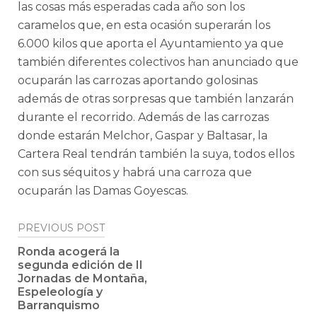
las cosas más esperadas cada año son los
caramelos que, en esta ocasión superarán los
6.000 kilos que aporta el Ayuntamiento ya que
también diferentes colectivos han anunciado que
ocuparán las carrozas aportando golosinas
además de otras sorpresas que también lanzarán
durante el recorrido. Además de las carrozas
donde estarán Melchor, Gaspar y Baltasar, la
Cartera Real tendrán también la suya, todos ellos
con sus séquitos y habrá una carroza que
ocuparán las Damas Goyescas.
Post
PREVIOUS POST
navigation
Ronda acogerá la
segunda edición de II
Jornadas de Montaña,
Espeleología y
Barranquismo