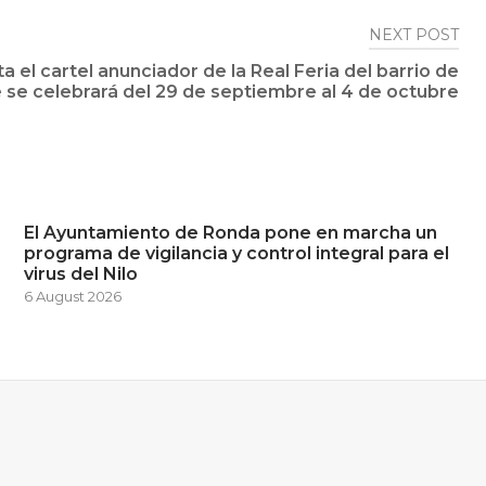
NEXT POST
 el cartel anunciador de la Real Feria del barrio de
 se celebrará del 29 de septiembre al 4 de octubre
El Ayuntamiento de Ronda pone en marcha un
programa de vigilancia y control integral para el
virus del Nilo
6 August 2026