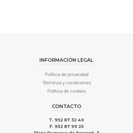
INFORMACIÓN LEGAL
Política de privacidad
Términos y condiciones
Política de cookies
CONTACTO
T. 952 87 32 40
F. 952 87 99 25