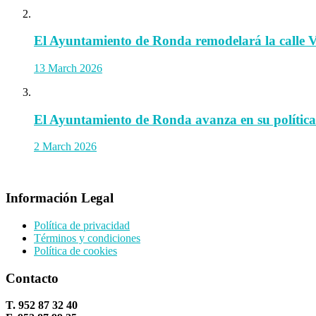
El Ayuntamiento de Ronda remodelará la calle Vi
13 March 2026
El Ayuntamiento de Ronda avanza en su política 
2 March 2026
Información Legal
Política de privacidad
Términos y condiciones
Política de cookies
Contacto
T. 952 87 32 40