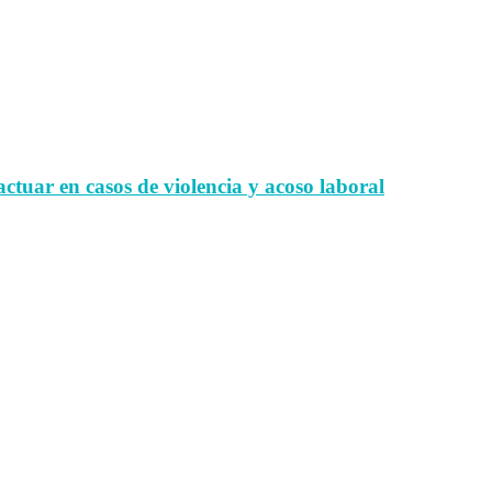
tuar en casos de violencia y acoso laboral