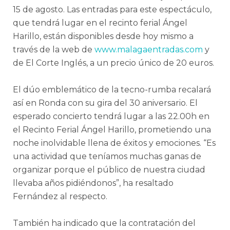
15 de agosto. Las entradas para este espectáculo,
que tendrá lugar en el recinto ferial Ángel
Harillo, están disponibles desde hoy mismo a
través de la web de
www.malagaentradas.com
y
de El Corte Inglés, a un precio único de 20 euros.
El dúo emblemático de la tecno-rumba recalará
así en Ronda con su gira del 30 aniversario. El
esperado concierto tendrá lugar a las 22.00h en
el Recinto Ferial Ángel Harillo, prometiendo una
noche inolvidable llena de éxitos y emociones. “Es
una actividad que teníamos muchas ganas de
organizar porque el público de nuestra ciudad
llevaba años pidiéndonos”, ha resaltado
Fernández al respecto.
También ha indicado que la contratación del