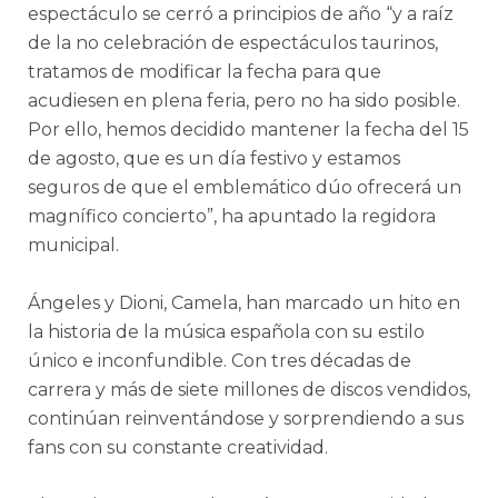
espectáculo se cerró a principios de año “y a raíz
de la no celebración de espectáculos taurinos,
tratamos de modificar la fecha para que
acudiesen en plena feria, pero no ha sido posible.
Por ello, hemos decidido mantener la fecha del 15
de agosto, que es un día festivo y estamos
seguros de que el emblemático dúo ofrecerá un
magnífico concierto”, ha apuntado la regidora
municipal.
Ángeles y Dioni, Camela, han marcado un hito en
la historia de la música española con su estilo
único e inconfundible. Con tres décadas de
carrera y más de siete millones de discos vendidos,
continúan reinventándose y sorprendiendo a sus
fans con su constante creatividad.