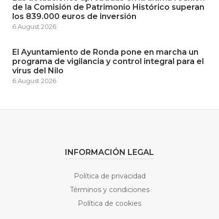
de la Comisión de Patrimonio Histórico superan
los 839.000 euros de inversión
6 August 2026
El Ayuntamiento de Ronda pone en marcha un
programa de vigilancia y control integral para el
virus del Nilo
6 August 2026
INFORMACIÓN LEGAL
Política de privacidad
Términos y condiciones
Política de cookies