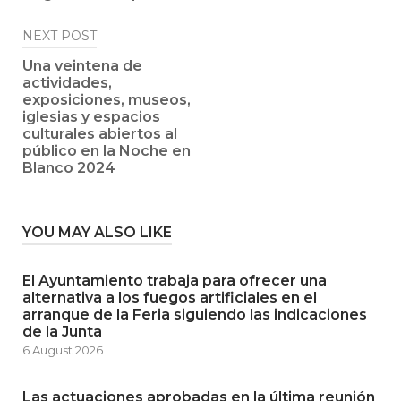
NEXT POST
Una veintena de
actividades,
exposiciones, museos,
iglesias y espacios
culturales abiertos al
público en la Noche en
Blanco 2024
YOU MAY ALSO LIKE
El Ayuntamiento trabaja para ofrecer una
alternativa a los fuegos artificiales en el
arranque de la Feria siguiendo las indicaciones
de la Junta
6 August 2026
Las actuaciones aprobadas en la última reunión