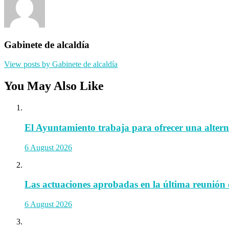
Gabinete de alcaldía
View posts by Gabinete de alcaldía
You May Also Like
El Ayuntamiento trabaja para ofrecer una alternat
6 August 2026
Las actuaciones aprobadas en la última reunión 
6 August 2026