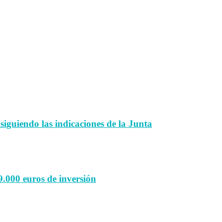
 siguiendo las indicaciones de la Junta
9.000 euros de inversión