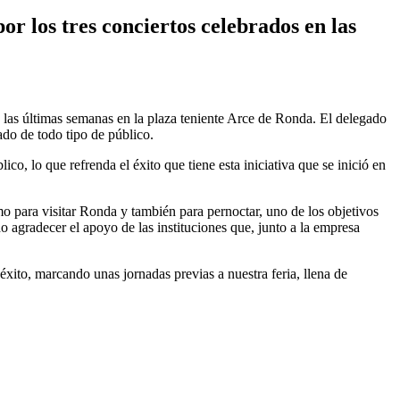
r los tres conciertos celebrados en las
n las últimas semanas en la plaza teniente Arce de Ronda. El delegado
do de todo tipo de público.
, lo que refrenda el éxito que tiene esta iniciativa que se inició en
o para visitar Ronda y también para pernoctar, uno de los objetivos
 agradecer el apoyo de las instituciones que, junto a la empresa
ito, marcando unas jornadas previas a nuestra feria, llena de