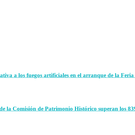
iva a los fuegos artificiales en el arranque de la Feria
de la Comisión de Patrimonio Histórico superan los 83