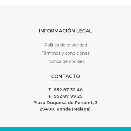
INFORMACIÓN LEGAL
Política de privacidad
Términos y condiciones
Política de cookies
CONTACTO
T. 952 87 32 40
F. 952 87 99 25
Plaza Duquesa de Parcent, 3
29400. Ronda (Málaga).