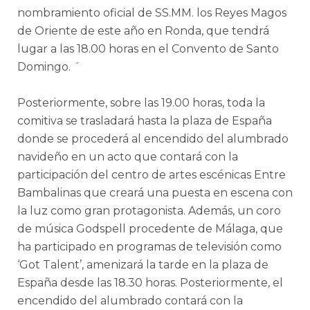
nombramiento oficial de SS.MM. los Reyes Magos
de Oriente de este año en Ronda, que tendrá
lugar a las 18.00 horas en el Convento de Santo
Domingo. ´
Posteriormente, sobre las 19.00 horas, toda la
comitiva se trasladará hasta la plaza de España
donde se procederá al encendido del alumbrado
navideño en un acto que contará con la
participación del centro de artes escénicas Entre
Bambalinas que creará una puesta en escena con
la luz como gran protagonista. Además, un coro
de música Godspell procedente de Málaga, que
ha participado en programas de televisión como
‘Got Talent’, amenizará la tarde en la plaza de
España desde las 18.30 horas. Posteriormente, el
encendido del alumbrado contará con la