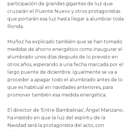
participación de grandes gigantes de luz que
cruzarán el Puente Nuevo y otros protagonistas
que portarán esa luz hasta llegar a alumbrar toda
Ronda.
Muñoz ha explicado también que se han tomado
medidas de ahorro energético como inaugurar el
alumbrado unos días después de lo previsto en
otros años, esperando a una fecha marcada por el
largo puente de diciembre. Igualmente se va a
proceder a apagar todo el alumbrado antes de lo
que es habitual en navidades anteriores, para
promover también esa medida energética.
El director de ‘Entre Bambalinas’, Ángel Manzano,
ha insistido en que la luz del espíritu de la
Navidad será la protagonista del acto, con