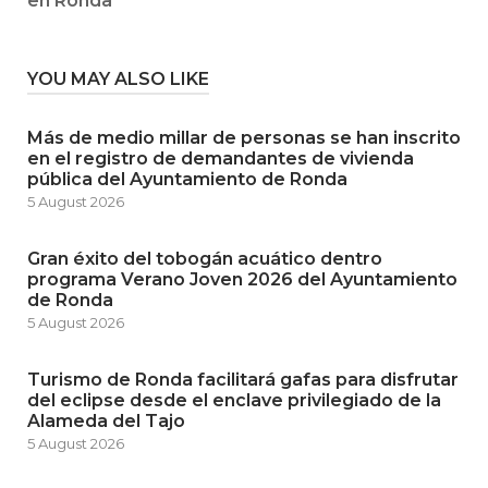
en Ronda
YOU MAY ALSO LIKE
Más de medio millar de personas se han inscrito
en el registro de demandantes de vivienda
pública del Ayuntamiento de Ronda
5 August 2026
Gran éxito del tobogán acuático dentro
programa Verano Joven 2026 del Ayuntamiento
de Ronda
5 August 2026
Turismo de Ronda facilitará gafas para disfrutar
del eclipse desde el enclave privilegiado de la
Alameda del Tajo
5 August 2026