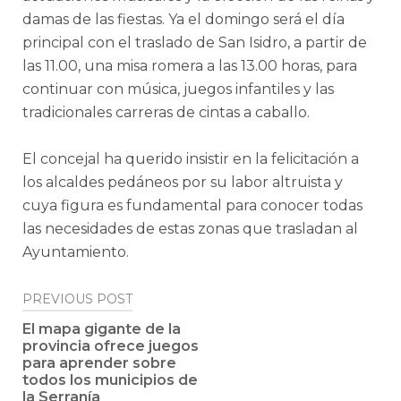
damas de las fiestas. Ya el domingo será el día
principal con el traslado de San Isidro, a partir de
las 11.00, una misa romera a las 13.00 horas, para
continuar con música, juegos infantiles y las
tradicionales carreras de cintas a caballo.
El concejal ha querido insistir en la felicitación a
los alcaldes pedáneos por su labor altruista y
cuya figura es fundamental para conocer todas
las necesidades de estas zonas que trasladan al
Ayuntamiento.
Post
PREVIOUS POST
navigation
El mapa gigante de la
provincia ofrece juegos
para aprender sobre
todos los municipios de
la Serranía