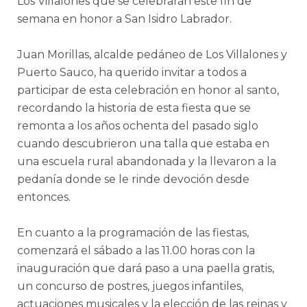
Los Villalones que se celebrarán este fin de
semana en honor a San Isidro Labrador.
Juan Morillas, alcalde pedáneo de Los Villalones y
Puerto Sauco, ha querido invitar a todos a
participar de esta celebración en honor al santo,
recordando la historia de esta fiesta que se
remonta a los años ochenta del pasado siglo
cuando descubrieron una talla que estaba en
una escuela rural abandonada y la llevaron a la
pedanía donde se le rinde devoción desde
entonces.
En cuanto a la programación de las fiestas,
comenzará el sábado a las 11.00 horas con la
inauguración que dará paso a una paella gratis,
un concurso de postres, juegos infantiles,
actuaciones musicales y la elección de las reinas y