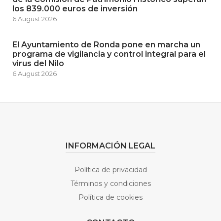
los 839.000 euros de inversión
6 August 2026
El Ayuntamiento de Ronda pone en marcha un
programa de vigilancia y control integral para el
virus del Nilo
6 August 2026
INFORMACIÓN LEGAL
Política de privacidad
Términos y condiciones
Política de cookies