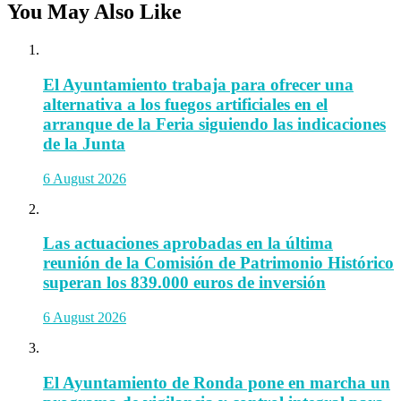
You May Also Like
El Ayuntamiento trabaja para ofrecer una
alternativa a los fuegos artificiales en el
arranque de la Feria siguiendo las indicaciones
de la Junta
6 August 2026
Las actuaciones aprobadas en la última
reunión de la Comisión de Patrimonio Histórico
superan los 839.000 euros de inversión
6 August 2026
El Ayuntamiento de Ronda pone en marcha un