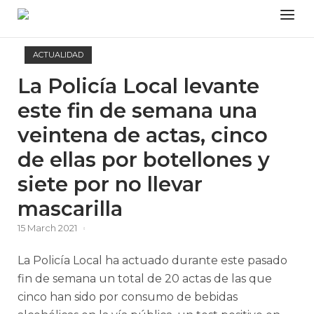
Skip
Menu
to
content
ACTUALIDAD
La Policía Local levante
este fin de semana una
veintena de actas, cinco
de ellas por botellones y
siete por no llevar
mascarilla
15 March 2021
La Policía Local ha actuado durante este pasado
fin de semana un total de 20 actas de las que
cinco han sido por consumo de bebidas