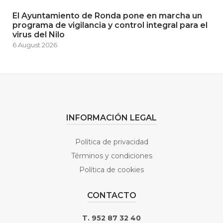
El Ayuntamiento de Ronda pone en marcha un
programa de vigilancia y control integral para el
virus del Nilo
6 August 2026
INFORMACIÓN LEGAL
Política de privacidad
Términos y condiciones
Política de cookies
CONTACTO
T. 952 87 32 40