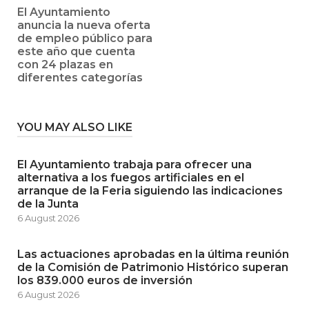
El Ayuntamiento
anuncia la nueva oferta
de empleo público para
este año que cuenta
con 24 plazas en
diferentes categorías
YOU MAY ALSO LIKE
El Ayuntamiento trabaja para ofrecer una
alternativa a los fuegos artificiales en el
arranque de la Feria siguiendo las indicaciones
de la Junta
6 August 2026
Las actuaciones aprobadas en la última reunión
de la Comisión de Patrimonio Histórico superan
los 839.000 euros de inversión
6 August 2026