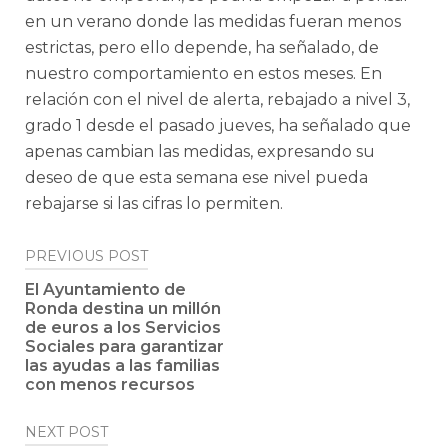
en un verano donde las medidas fueran menos
estrictas, pero ello depende, ha señalado, de
nuestro comportamiento en estos meses. En
relación con el nivel de alerta, rebajado a nivel 3,
grado 1 desde el pasado jueves, ha señalado que
apenas cambian las medidas, expresando su
deseo de que esta semana ese nivel pueda
rebajarse si las cifras lo permiten.
Post
PREVIOUS POST
navigation
El Ayuntamiento de
Ronda destina un millón
de euros a los Servicios
Sociales para garantizar
las ayudas a las familias
con menos recursos
NEXT POST