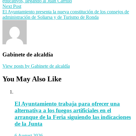
educativos, llegando al Juan Carrillo
Next Post
El Ayuntamiento presenta la nueva constitución de los consejos de
administración de Soliarsa y de Turismo de Ronda
Gabinete de alcaldía
View posts by Gabinete de alcaldía
You May Also Like
El Ayuntamiento trabaja para ofrecer una
alternativa a los fuegos artificiales en el
arranque de la Feria siguiendo las indicaciones
de la Junta
6 August 2026