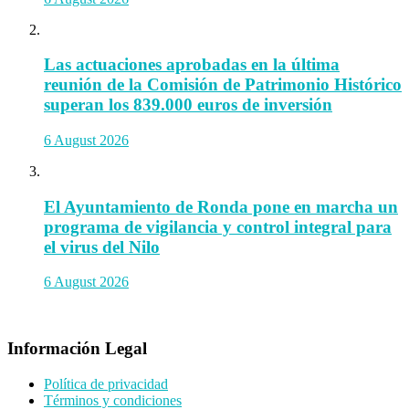
Las actuaciones aprobadas en la última
reunión de la Comisión de Patrimonio Histórico
superan los 839.000 euros de inversión
6 August 2026
El Ayuntamiento de Ronda pone en marcha un
programa de vigilancia y control integral para
el virus del Nilo
6 August 2026
Información Legal
Política de privacidad
Términos y condiciones