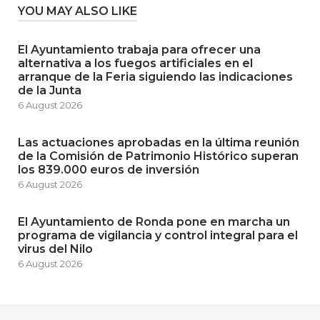
YOU MAY ALSO LIKE
El Ayuntamiento trabaja para ofrecer una
alternativa a los fuegos artificiales en el
arranque de la Feria siguiendo las indicaciones
de la Junta
6 August 2026
Las actuaciones aprobadas en la última reunión
de la Comisión de Patrimonio Histórico superan
los 839.000 euros de inversión
6 August 2026
El Ayuntamiento de Ronda pone en marcha un
programa de vigilancia y control integral para el
virus del Nilo
6 August 2026