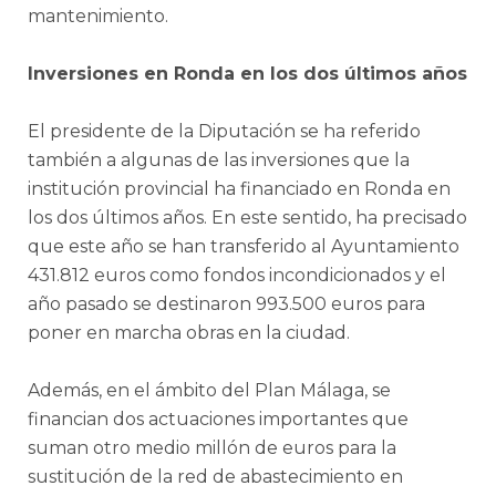
mantenimiento.
Inversiones en Ronda en los dos últimos años
El presidente de la Diputación se ha referido
también a algunas de las inversiones que la
institución provincial ha financiado en Ronda en
los dos últimos años. En este sentido, ha precisado
que este año se han transferido al Ayuntamiento
431.812 euros como fondos incondicionados y el
año pasado se destinaron 993.500 euros para
poner en marcha obras en la ciudad.
Además, en el ámbito del Plan Málaga, se
financian dos actuaciones importantes que
suman otro medio millón de euros para la
sustitución de la red de abastecimiento en