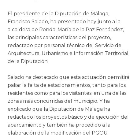
El presidente de la Diputación de Málaga,
Francisco Salado, ha presentado hoy junto a la
alcaldesa de Ronda, María de la Paz Fernández,
las principales características del proyecto,
redactado por personal técnico del Servicio de
Arquitectura, Urbanismo e Información Territorial
de la Diputación.
Salado ha destacado que esta actuación permitirá
paliar la falta de estacionamientos, tanto para los
residentes como para los visitantes, en una de las
zonas más concurridas del municipio. Y ha
explicado que la Diputación de Málaga ha
redactado los proyectos básico y de ejecución del
aparcamiento y también ha procedido a la
elaboración de la modificación del PGOU