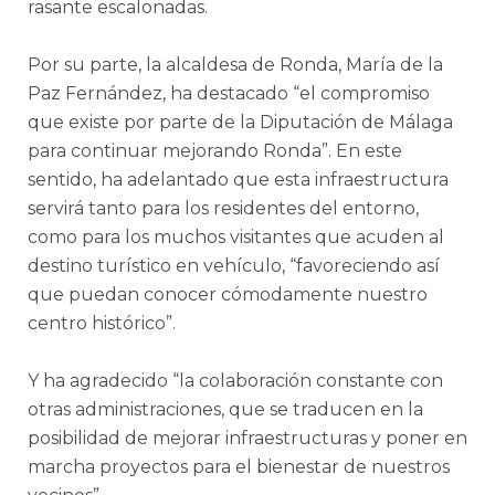
rasante escalonadas.
Por su parte, la alcaldesa de Ronda, María de la
Paz Fernández, ha destacado “el compromiso
que existe por parte de la Diputación de Málaga
para continuar mejorando Ronda”. En este
sentido, ha adelantado que esta infraestructura
servirá tanto para los residentes del entorno,
como para los muchos visitantes que acuden al
destino turístico en vehículo, “favoreciendo así
que puedan conocer cómodamente nuestro
centro histórico”.
Y ha agradecido “la colaboración constante con
otras administraciones, que se traducen en la
posibilidad de mejorar infraestructuras y poner en
marcha proyectos para el bienestar de nuestros