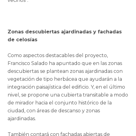
vecinos”.
Zonas descubiertas ajardinadas y fachadas
de celosías
Como aspectos destacables del proyecto,
Francisco Salado ha apuntado que en las zonas
descubiertas se plantean zonas ajardinadas con
vegetación de tipo herbácea que ayudarán a la
integración paisajística del edificio. Y, en el último
nivel, se propone una cubierta transitable a modo
de mirador hacia el conjunto histórico de la
ciudad, con áreas de descanso y zonas
ajardinadas.
También contará con fachadas abiertas de