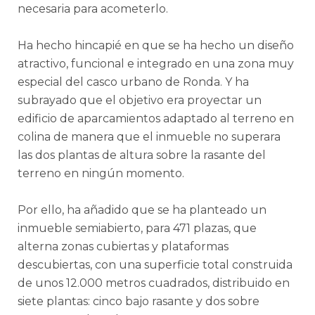
necesaria para acometerlo.
Ha hecho hincapié en que se ha hecho un diseño
atractivo, funcional e integrado en una zona muy
especial del casco urbano de Ronda. Y ha
subrayado que el objetivo era proyectar un
edificio de aparcamientos adaptado al terreno en
colina de manera que el inmueble no superara
las dos plantas de altura sobre la rasante del
terreno en ningún momento.
Por ello, ha añadido que se ha planteado un
inmueble semiabierto, para 471 plazas, que
alterna zonas cubiertas y plataformas
descubiertas, con una superficie total construida
de unos 12.000 metros cuadrados, distribuido en
siete plantas: cinco bajo rasante y dos sobre