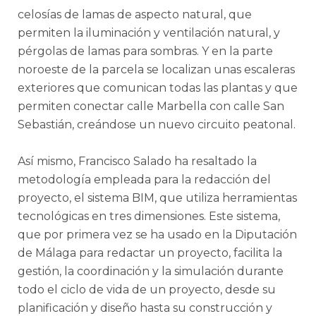
celosías de lamas de aspecto natural, que
permiten la iluminación y ventilación natural, y
pérgolas de lamas para sombras. Y en la parte
noroeste de la parcela se localizan unas escaleras
exteriores que comunican todas las plantas y que
permiten conectar calle Marbella con calle San
Sebastián, creándose un nuevo circuito peatonal.
Así mismo, Francisco Salado ha resaltado la
metodología empleada para la redacción del
proyecto, el sistema BIM, que utiliza herramientas
tecnológicas en tres dimensiones. Este sistema,
que por primera vez se ha usado en la Diputación
de Málaga para redactar un proyecto, facilita la
gestión, la coordinación y la simulación durante
todo el ciclo de vida de un proyecto, desde su
planificación y diseño hasta su construcción y