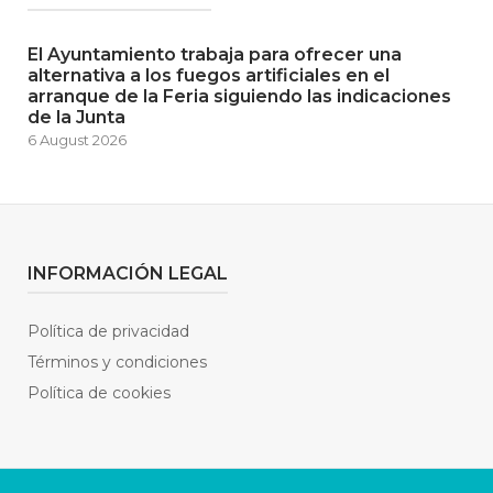
El Ayuntamiento trabaja para ofrecer una
alternativa a los fuegos artificiales en el
arranque de la Feria siguiendo las indicaciones
de la Junta
6 August 2026
INFORMACIÓN LEGAL
Política de privacidad
Términos y condiciones
Política de cookies