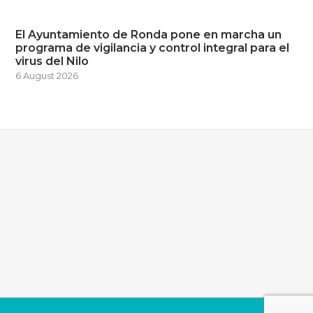
El Ayuntamiento de Ronda pone en marcha un
programa de vigilancia y control integral para el
virus del Nilo
6 August 2026