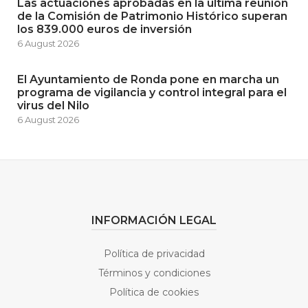
Las actuaciones aprobadas en la última reunión
de la Comisión de Patrimonio Histórico superan
los 839.000 euros de inversión
6 August 2026
El Ayuntamiento de Ronda pone en marcha un
programa de vigilancia y control integral para el
virus del Nilo
6 August 2026
INFORMACIÓN LEGAL
Política de privacidad
Términos y condiciones
Política de cookies