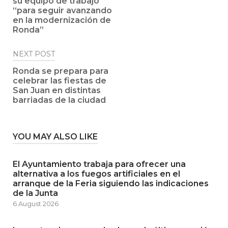
su equipo de trabajo
“para seguir avanzando
en la modernización de
Ronda”
NEXT POST
Ronda se prepara para
celebrar las fiestas de
San Juan en distintas
barriadas de la ciudad
YOU MAY ALSO LIKE
El Ayuntamiento trabaja para ofrecer una
alternativa a los fuegos artificiales en el
arranque de la Feria siguiendo las indicaciones
de la Junta
6 August 2026