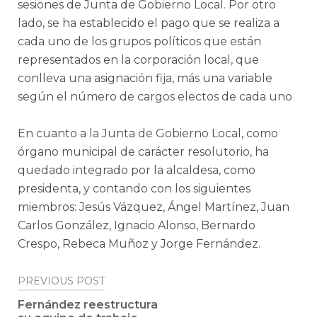
sesiones de Junta de Gobierno Local. Por otro
lado, se ha establecido el pago que se realiza a
cada uno de los grupos políticos que están
representados en la corporación local, que
conlleva una asignación fija, más una variable
según el número de cargos electos de cada uno
En cuanto a la Junta de Gobierno Local, como
órgano municipal de carácter resolutorio, ha
quedado integrado por la alcaldesa, como
presidenta, y contando con los siguientes
miembros: Jesús Vázquez, Ángel Martínez, Juan
Carlos González, Ignacio Alonso, Bernardo
Crespo, Rebeca Muñoz y Jorge Fernández.
Post
PREVIOUS POST
navigation
Fernández reestructura