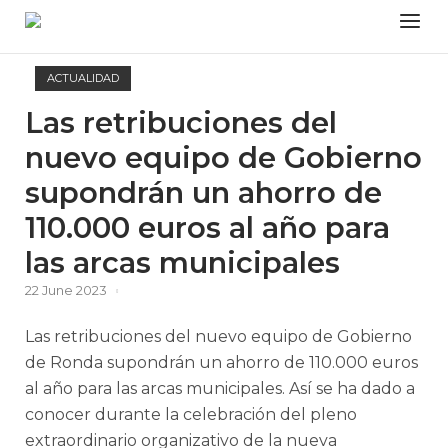
Skip
Menu
to
content
ACTUALIDAD
Las retribuciones del
nuevo equipo de Gobierno
supondrán un ahorro de
110.000 euros al año para
las arcas municipales
22 June 2023
Las retribuciones del nuevo equipo de Gobierno
de Ronda supondrán un ahorro de 110.000 euros
al año para las arcas municipales. Así se ha dado a
conocer durante la celebración del pleno
extraordinario organizativo de la nueva