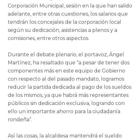
Corporación Municipal, sesión en la que han salido
adelante, entre otras cuestiones, los salarios que
tendrán los concejales de la corporación local
según su dedicación, asistencias a plenos y a
comisiones, entre otros aspectos.
Durante el debate plenario, el portavoz, Ángel
Martínez, ha resaltado que “a pesar de tener dos
componentes más en este equipo de Gobierno
con respecto al del pasado mandato, logramos
reducir la partida dedicada al pago de los sueldos
de los mismos, ya que habrá más representantes
públicos sin dedicación exclusiva, logrando con
ello un importante ahorro para la ciudadanía
rondeña”.
Así las cosas, la alcaldesa mantendrá el sueldo