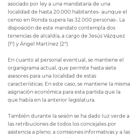
asociado por ley a una mandataria de una
localidad de hasta 20.000 habitantes- aunque el
censo en Ronda supera las 32.000 personas-. La
disposición de este mandato contempla dos
tenencias de alcaldía, a cargo de Jesús Vázquez
(1º) y Ángel Martínez (2º).
En cuanto al personal eventual, se mantiene el
organigrama actual, que permite hasta siete
asesores para una localidad de estas
características. En este caso, se mantiene la misma
asignación económica para esta partida que la
que había en la anterior legislatura.
También durante la sesión se ha dado luz verde a
las retribuciones de todos los concejales por
asistencia a pleno; a comisiones informativas y a las