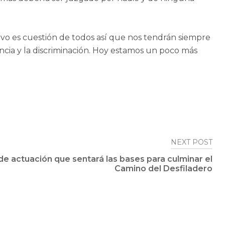
ivo es cuestión de todos así que nos tendrán siempre
ancia y la discriminación. Hoy estamos un poco más
NEXT POST
de actuación que sentará las bases para culminar el
Camino del Desfiladero