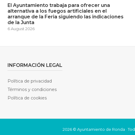
El Ayuntamiento trabaja para ofrecer una
alternativa a los fuegos artificiales en el
arranque de la Feria siguiendo las indicaciones
de la Junta
6 August 2026
INFORMACIÓN LEGAL
Política de privacidad
Términos y condiciones
Política de cookies
2026 © Ayuntamiento de Ronda · Tod