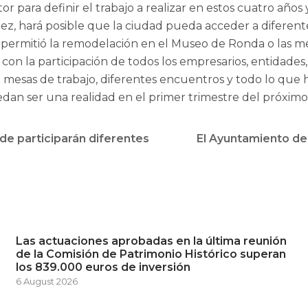
r para definir el trabajo a realizar en estos cuatro años 
ez, hará posible que la ciudad pueda acceder a diferent
permitió la remodelación en el Museo de Ronda o las me
con la participación de todos los empresarios, entidades,
 mesas de trabajo, diferentes encuentros y todo lo que 
edan ser una realidad en el primer trimestre del próximo
de participarán diferentes
El Ayuntamiento de 
Las actuaciones aprobadas en la última reunión
de la Comisión de Patrimonio Histórico superan
los 839.000 euros de inversión
6 August 2026