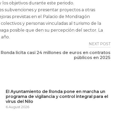
y los objetivos durante este periodo.
es subvenciones y presentar proyectos a otras
joras previstas en el Palacio de Mondragón
 colectivos y personas vinculadas al turismo de la
haga posible que den su percepción del sector. La
 año.
NEXT POST
Ronda licita casi 24 millones de euros en contratos
públicos en 2025
El Ayuntamiento de Ronda pone en marcha un
programa de vigilancia y control integral para el
virus del Nilo
6 August 2026