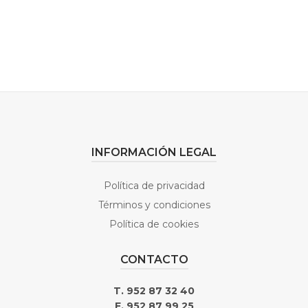
INFORMACIÓN LEGAL
Política de privacidad
Términos y condiciones
Política de cookies
CONTACTO
T. 952 87 32 40
F. 952 87 99 25