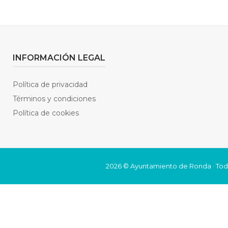
INFORMACIÓN LEGAL
Política de privacidad
Términos y condiciones
Política de cookies
2026 © Ayuntamiento de Ronda · Tod