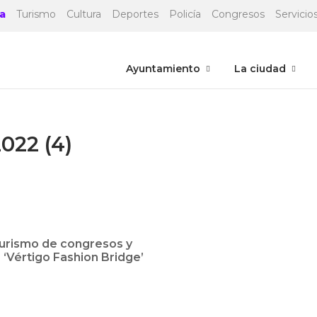
a
Turismo
Cultura
Deportes
Policía
Congresos
Servicios
Ayuntamiento
La ciudad
022 (4)
turismo de congresos y
 ‘Vértigo Fashion Bridge’