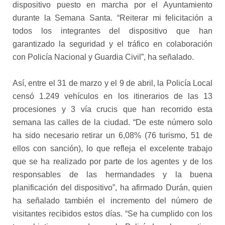
dispositivo puesto en marcha por el Ayuntamiento
durante la Semana Santa. “Reiterar mi felicitación a
todos los integrantes del dispositivo que han
garantizado la seguridad y el tráfico en colaboración
con Policía Nacional y Guardia Civil”, ha señalado.
Así, entre el 31 de marzo y el 9 de abril, la Policía Local
censó 1.249 vehículos en los itinerarios de las 13
procesiones y 3 vía crucis que han recorrido esta
semana las calles de la ciudad. “De este número solo
ha sido necesario retirar un 6,08% (76 turismo, 51 de
ellos con sanción), lo que refleja el excelente trabajo
que se ha realizado por parte de los agentes y de los
responsables de las hermandades y la buena
planificación del dispositivo”, ha afirmado Durán, quien
ha señalado también el incremento del número de
visitantes recibidos estos días. “Se ha cumplido con los