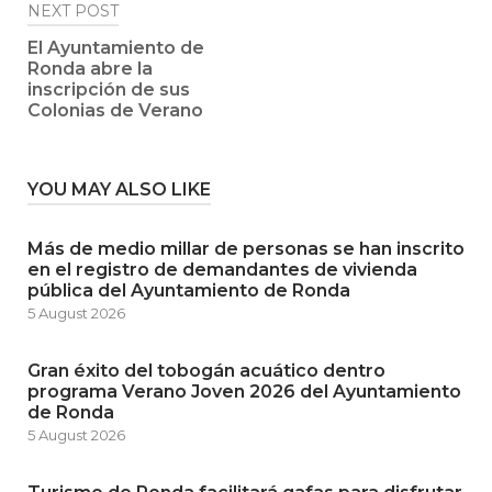
NEXT POST
El Ayuntamiento de
Ronda abre la
inscripción de sus
Colonias de Verano
YOU MAY ALSO LIKE
Más de medio millar de personas se han inscrito
en el registro de demandantes de vivienda
pública del Ayuntamiento de Ronda
5 August 2026
Gran éxito del tobogán acuático dentro
programa Verano Joven 2026 del Ayuntamiento
de Ronda
5 August 2026