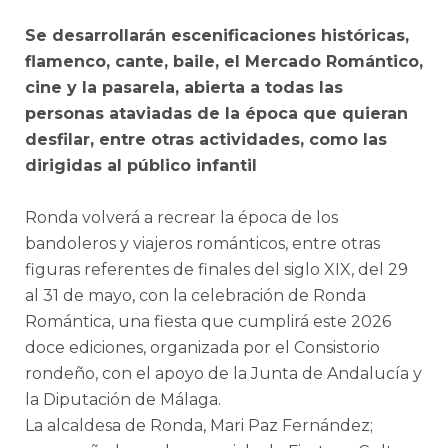
Se desarrollarán escenificaciones históricas,
flamenco, cante, baile, el Mercado Romántico,
cine y la pasarela, abierta a todas las
personas ataviadas de la época que quieran
desfilar, entre otras actividades, como las
dirigidas al público infantil
Ronda volverá a recrear la época de los
bandoleros y viajeros románticos, entre otras
figuras referentes de finales del siglo XIX, del 29
al 31 de mayo, con la celebración de Ronda
Romántica, una fiesta que cumplirá este 2026
doce ediciones, organizada por el Consistorio
rondeño, con el apoyo de la Junta de Andalucía y
la Diputación de Málaga.
La alcaldesa de Ronda, Mari Paz Fernández;