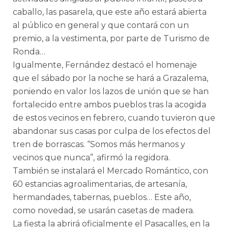
caballo, las pasarela, que este año estará abierta
al público en general y que contará con un
premio, a la vestimenta, por parte de Turismo de
Ronda…
Igualmente, Fernández destacó el homenaje
que el sábado por la noche se hará a Grazalema,
poniendo en valor los lazos de unión que se han
fortalecido entre ambos pueblos tras la acogida
de estos vecinos en febrero, cuando tuvieron que
abandonar sus casas por culpa de los efectos del
tren de borrascas. “Somos más hermanos y
vecinos que nunca”, afirmó la regidora.
También se instalará el Mercado Romántico, con
60 estancias agroalimentarias, de artesanía,
hermandades, tabernas, pueblos… Este año,
como novedad, se usarán casetas de madera.
La fiesta la abrirá oficialmente el Pasacalles, en la