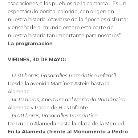
asociaciones, a los pueblos de la comarca… Es un
espectáculo bonito, colorido, con origen en
nuestra historia. Ataviarse de la época es disfrutar
y enseñarle al mundo entero esta parte de
nuestra historia tan importante para nosotros”.
La programación
VIERNES, 30 DE MAYO:
– 12.30 horas, Pasacalles Romántico Infantil.
Desde la avenida Martínez Astein hasta la
Alameda.
– 14.30 horas, Apertura del Mercado Romántico.
Alameda y Paseo de Blas Infante.
– 19.00 horas, Pasacalles Romántico.
De Ruedo Alameda hasta la plaza de la Merced.
En la Alameda (frente al Monumento a Pedro