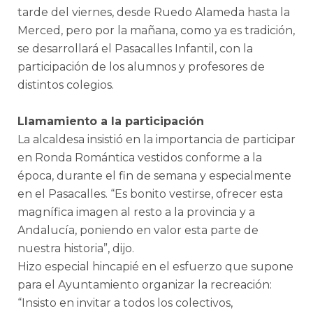
tarde del viernes, desde Ruedo Alameda hasta la
Merced, pero por la mañana, como ya es tradición,
se desarrollará el Pasacalles Infantil, con la
participación de los alumnos y profesores de
distintos colegios.
Llamamiento a la participación
La alcaldesa insistió en la importancia de participar
en Ronda Romántica vestidos conforme a la
época, durante el fin de semana y especialmente
en el Pasacalles. “Es bonito vestirse, ofrecer esta
magnífica imagen al resto a la provincia y a
Andalucía, poniendo en valor esta parte de
nuestra historia”, dijo.
Hizo especial hincapié en el esfuerzo que supone
para el Ayuntamiento organizar la recreación:
“Insisto en invitar a todos los colectivos,