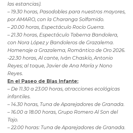
las estancias).
– 19.30 horas, Pasodobles para nuestros mayores,
por AMARO, con la Charanga Solfamido.
– 20.00 horas, Espectáculo Rocío Guerra.
– 21.30 horas, Espectáculo Taberna Bandolera,
con Nora López y Bandoleros de Grazalema.
Homenaje a Grazalema, Romántico de Oro 2026.
-22.30 horas, Al cante, Iván Chaskío, Antonio
Reyes; al toque, Javier de Ana María y Nono
Reyes.
En el Paseo de Blas Infante:
– De 11.30 a 23.00 horas, atracciones ecológicas
infantiles.
– 14.30 horas, Tuna de Aparejadores de Granada.
– 16.00 a 18.00 horas, Grupo Romero Al Son del
Tajo.
– 22.00 horas: Tuna de Aparejadores de Granada.