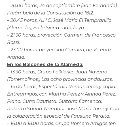
– 20.00 horas, 24 de septiembre (San Fernando),
Preámbulo de la Constitución de 1812.
– 20.45 horas, A.H.C. José María El Tempranillo
(Alameda), En la Sierra mando yo.
– 21.30 horas, proyección Carmen, de Francesco
Rossi.
– 23.00 horas, proyección Carmen, de Vicente
Aranda.
En los Balcones de la Alameda:
– 13.30 horas, Grupo Folklórico Juan Navarro
(Torremolinos), Las ocho provincias andaluzas.
– 14.00 horas, Espectáculo Romanceros y coplas,
Entreamigos, con Martha Pérez y Ainhoa Pérez.
Piano: Curro Bautista. Guitarra flamenca:
Roberto Spanó. Narrador: José María Tornay. Con
la colaboración especial de Faustino Peralta.
– 16.00 a 18.00 horas: Grupo Romero Amigos (en