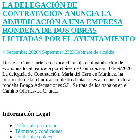
LA DELEGACIÓN DE
CONTRATACIÓN ANUNCIA LA
ADJUDICACIÓN A UNA EMPRESA
RONDEÑA DE DOS OBRAS
LICITADAS POR EL AYUNTAMIENTO
4 September 2020
4 September 2020
Gabinete de alcaldía
Desde el Consistorio se destaca el trabajo de dinamización de la
economía local realizada por el área de Contratación 04/09/2020.
La delegada de Contratación, María del Carmen Martínez, ha
informado de la adjudicación de dos licitaciones a la constructora
rondeña Bongo Adecuaciones S.L. Se trata de los trabajos en el
Camino Ollerías-La Cijara,...
Información Legal
Política de privacidad
Términos y condiciones
Política de cookies