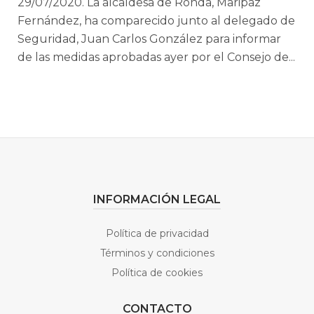
29/07/2020. La alcaldesa de Ronda, Maripaz
Fernández, ha comparecido junto al delegado de
Seguridad, Juan Carlos González para informar
de las medidas aprobadas ayer por el Consejo de...
INFORMACIÓN LEGAL
Política de privacidad
Términos y condiciones
Política de cookies
CONTACTO