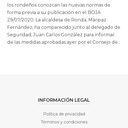
los rondeños conozcan las nuevas normas de
forma previa a su publicación en el BOJA
29/07/2020. La alcaldesa de Ronda, Maripaz
Fernández, ha comparecido junto al delegado de
Seguridad, Juan Carlos González para informar
de las medidas aprobadas ayer por el Consejo de...
INFORMACIÓN LEGAL
Política de privacidad
Términos y condiciones