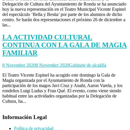
Delegación de Cultura del Ayuntamiento de Ronda se ha anunciado
hoy la nueva representación en el Teatro Municipal Vicente Espinel
del espectáculo ‘Bella y Bestia’ por parte de los alumnos de dicho
centro. Se harán dos representaciones el próximo 26 de diciembre a
las...
LA ACTIVIDAD CULTURAL
CONTINUA CON LA GALA DE MAGIA
FAMILIAR
8 November 2020
8 November 2020
Gabinete de alcaldía
El Teatro Vicente Espinel ha acogido este domingo la Gala de
Magia organizada por el Ayuntamiento de Ronda con la
participación de los magos Javi Cruz y Anahi, Aaron Varela, y los
rondeños Luigi Ludus y Fran Qué. El evento, como viene siendo
habitual entre las actividades organizadas por la Delegación de
Cultura, ha...
Información Legal
Política de privacidad