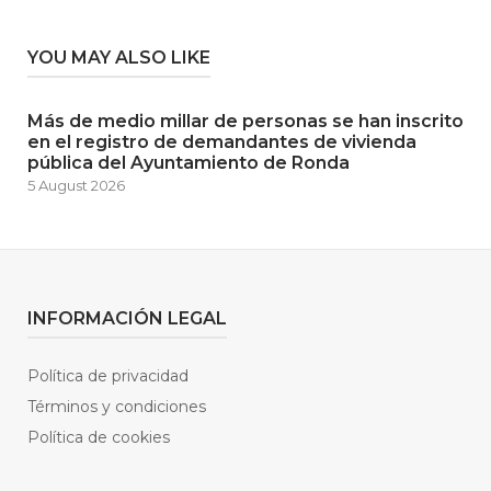
YOU MAY ALSO LIKE
Más de medio millar de personas se han inscrito
en el registro de demandantes de vivienda
pública del Ayuntamiento de Ronda
5 August 2026
INFORMACIÓN LEGAL
Política de privacidad
Términos y condiciones
Política de cookies