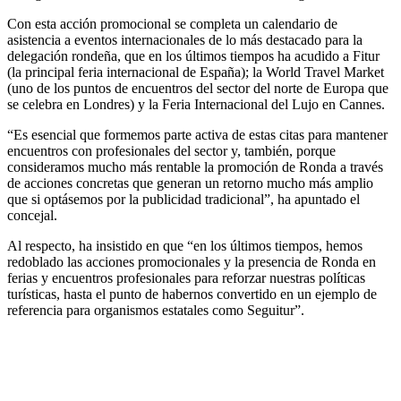
Con esta acción promocional se completa un calendario de
asistencia a eventos internacionales de lo más destacado para la
delegación rondeña, que en los últimos tiempos ha acudido a Fitur
(la principal feria internacional de España); la World Travel Market
(uno de los puntos de encuentros del sector del norte de Europa que
se celebra en Londres) y la Feria Internacional del Lujo en Cannes.
“Es esencial que formemos parte activa de estas citas para mantener
encuentros con profesionales del sector y, también, porque
consideramos mucho más rentable la promoción de Ronda a través
de acciones concretas que generan un retorno mucho más amplio
que si optásemos por la publicidad tradicional”, ha apuntado el
concejal.
Al respecto, ha insistido en que “en los últimos tiempos, hemos
redoblado las acciones promocionales y la presencia de Ronda en
ferias y encuentros profesionales para reforzar nuestras políticas
turísticas, hasta el punto de habernos convertido en un ejemplo de
referencia para organismos estatales como Seguitur”.