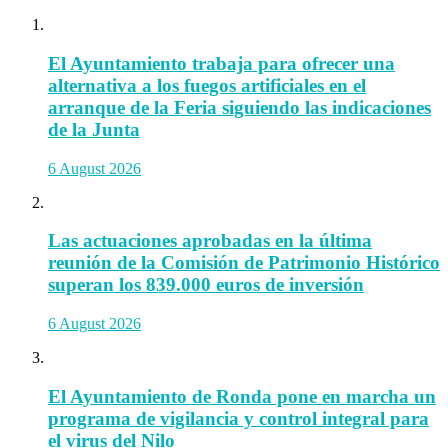
El Ayuntamiento trabaja para ofrecer una
alternativa a los fuegos artificiales en el
arranque de la Feria siguiendo las indicaciones
de la Junta
6 August 2026
Las actuaciones aprobadas en la última
reunión de la Comisión de Patrimonio Histórico
superan los 839.000 euros de inversión
6 August 2026
El Ayuntamiento de Ronda pone en marcha un
programa de vigilancia y control integral para
el virus del Nilo