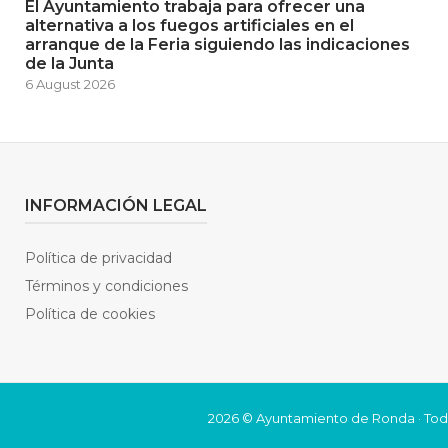
El Ayuntamiento trabaja para ofrecer una
alternativa a los fuegos artificiales en el
arranque de la Feria siguiendo las indicaciones
de la Junta
6 August 2026
INFORMACIÓN LEGAL
Política de privacidad
Términos y condiciones
Política de cookies
2026 © Ayuntamiento de Ronda · Tod