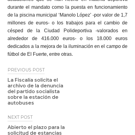
durante el mandato como la puesta en funcionamiento
de la piscina municipal ‘Manolo López’ -por valor de 1,7
millones de euros- o los trabajos para el cambio de
césped de la Ciudad Polideportiva -valorados en
alrededor de 416.000 euros- o los 18.000 euros
dedicados a la mejora de la iluminación en el campo de
fútbol de El Fuerte, entre otras.
Post
PREVIOUS POST
navigation
La Fiscalía solicita el
archivo de la denuncia
del partido socialista
sobre la estación de
autobuses
NEXT POST
Abierto el plazo para la
solicitud de estancias