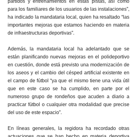
partidos y entrenamientos en estas pistas, así como
para los familiares de los usuarios de las instalaciones”,
ha indicado la mandataria local, quien ha resaltado “las
importantes mejoras que estamos haciendo en materia
de infraestructuras deportivas”.
Además, la mandataria local ha adelantado que se
están planificando nuevas mejoras en el polideportivo
en cuestión, donde está previsto una modernización de
los aseos y el cambio del césped artificial existente en
el campo de fútbol “ya que el mismo tiene una vida útil
que en este caso se ha cumplido, en parte por el
numeroso grupo de rondeños que acuden a diario a
practicar fútbol o cualquier otra modalidad que precise
del uso de este espacio”.
En líneas generales, la regidora ha recordado otras
actuaciones que se han hecho en materia deportiva