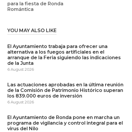
para la fiesta de Ronda
Romántica
YOU MAY ALSO LIKE
El Ayuntamiento trabaja para ofrecer una
alternativa a los fuegos artificiales en el
arranque de la Feria siguiendo las indicaciones
de la Junta
6 August 2026
Las actuaciones aprobadas en la última reunión
de la Comisión de Patrimonio Histórico superan
los 839.000 euros de inversión
6 August 2026
El Ayuntamiento de Ronda pone en marcha un
programa de vigilancia y control integral para el
virus del Nilo