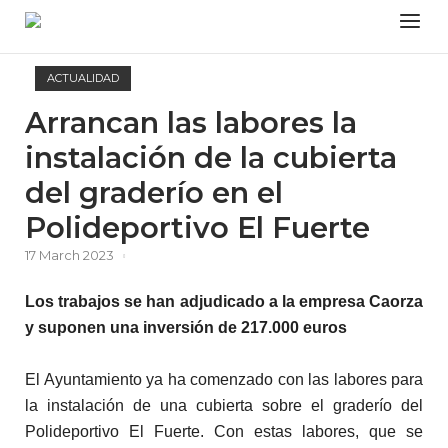
Skip
Menu
to
content
ACTUALIDAD
Arrancan las labores la
instalación de la cubierta
del graderío en el
Polideportivo El Fuerte
17 March 2023
Los trabajos se han adjudicado a la empresa Caorza
y suponen una inversión de 217.000 euros
El Ayuntamiento ya ha comenzado con las labores para
la instalación de una cubierta sobre el graderío del
Polideportivo El Fuerte. Con estas labores, que se