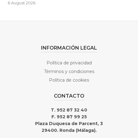
6 August 2026
INFORMACIÓN LEGAL
Política de privacidad
Términos y condiciones
Política de cookies
CONTACTO
T. 952 87 32 40
F. 952 87 99 25
Plaza Duquesa de Parcent, 3
29400. Ronda (Málaga).