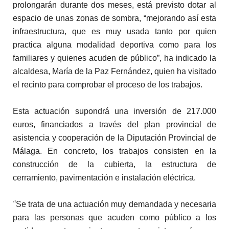
prolongarán durante dos meses, está previsto dotar al
espacio de unas zonas de sombra, “mejorando así esta
infraestructura, que es muy usada tanto por quien
practica alguna modalidad deportiva como para los
familiares y quienes acuden de público”, ha indicado la
alcaldesa, María de la Paz Fernández, quien ha visitado
el recinto para comprobar el proceso de los trabajos.
Esta actuación supondrá una inversión de 217.000
euros, financiados a través del plan provincial de
asistencia y cooperación de la Diputación Provincial de
Málaga. En concreto, los trabajos consisten en la
construcción de la cubierta, la estructura de
cerramiento, pavimentación e instalación eléctrica.
“
Se trata de una actuación muy demandada y necesaria
para las personas que acuden como público a los