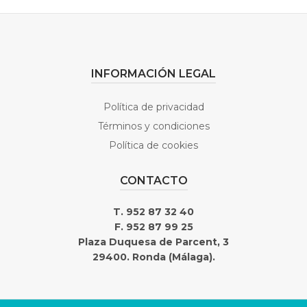
INFORMACIÓN LEGAL
Política de privacidad
Términos y condiciones
Política de cookies
CONTACTO
T. 952 87 32 40
F. 952 87 99 25
Plaza Duquesa de Parcent, 3
29400. Ronda (Málaga).