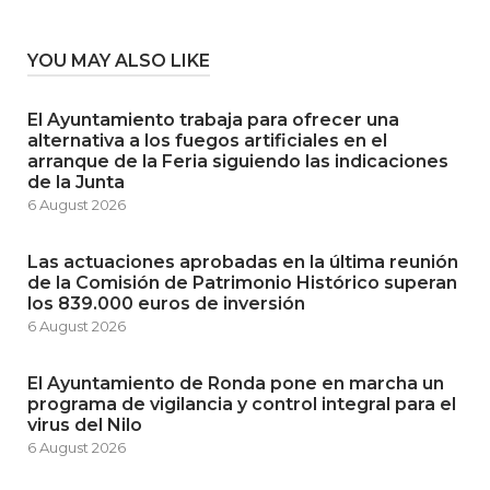
YOU MAY ALSO LIKE
El Ayuntamiento trabaja para ofrecer una
alternativa a los fuegos artificiales en el
arranque de la Feria siguiendo las indicaciones
de la Junta
6 August 2026
Las actuaciones aprobadas en la última reunión
de la Comisión de Patrimonio Histórico superan
los 839.000 euros de inversión
6 August 2026
El Ayuntamiento de Ronda pone en marcha un
programa de vigilancia y control integral para el
virus del Nilo
6 August 2026