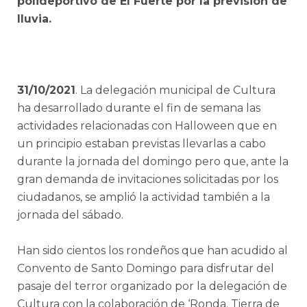
polideportivo de El Fuerte por la previsión de
lluvia.
31/10/2021
. La delegación municipal de Cultura
ha desarrollado durante el fin de semana las
actividades relacionadas con Halloween que en
un principio estaban previstas llevarlas a cabo
durante la jornada del domingo pero que, ante la
gran demanda de invitaciones solicitadas por los
ciudadanos, se amplió la actividad también a la
jornada del sábado.
Han sido cientos los rondeños que han acudido al
Convento de Santo Domingo para disfrutar del
pasaje del terror organizado por la delegación de
Cultura con la colaboración de ‘Ronda. Tierra de