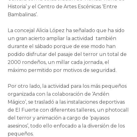
Historia’ y el Centro de Artes Escénicas ‘Entre
Bambalinas’.
La concejal Alicia López ha señalado que ha sido
un gran acierto ampliar la actividad también
durante el sábado porque de ese modo han
podido disfrutar del pasaje del terror un total de
2000 rondeños, un millar cada jornada, el
máximo permitido por motivos de seguridad.
Por otro lado, la actividad para los más pequeños
organizada con la colaboración de ‘Andén
Mágico’, se trasladó a las instalaciones deportivas
de El Fuerte con diferentes talleres, un photocall
del terror y animación a cargo de ‘payasos
asesinos’, todo ello enfocado a la diversión de los
pequeños.