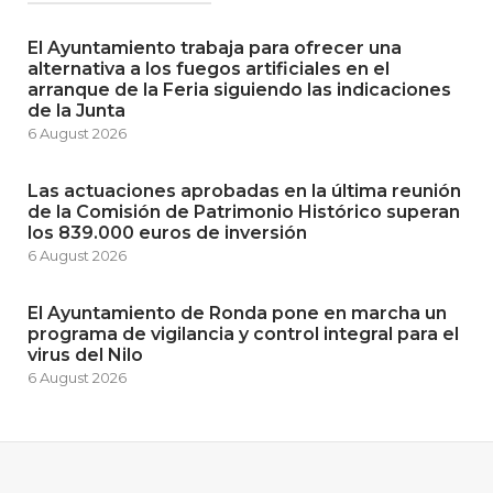
El Ayuntamiento trabaja para ofrecer una
alternativa a los fuegos artificiales en el
arranque de la Feria siguiendo las indicaciones
de la Junta
6 August 2026
Las actuaciones aprobadas en la última reunión
de la Comisión de Patrimonio Histórico superan
los 839.000 euros de inversión
6 August 2026
El Ayuntamiento de Ronda pone en marcha un
programa de vigilancia y control integral para el
virus del Nilo
6 August 2026