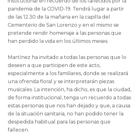
institucional en recuerdo de los fallecidos por la
pandemia de la COVID-19. Tendrá lugar a partir
de las 12.30 de la mañana en la capilla del
Cementerio de San Lorenzo y en el mismo se
pretende rendir homenaje a las personas que
han perdido la vida en los últimos meses.
Martínez ha invitado a todas las personas que lo
deseen a que participen de este acto,
especialmente a los familiares, donde se realizará
una ofrenda floral y se interpretarán piezas
musicales. La intención, ha dicho, es que la ciudad,
de forma institucional, tenga un recuerdo a todas
estas personas que nos han dejado y que, a causa
de la situación sanitaria, no han podido tener la
despedida habitual para las personas que
fallecen.