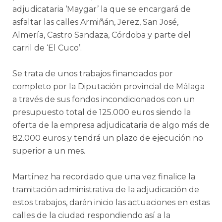
adjudicataria ‘Maygar’ la que se encargará de
asfaltar las calles Armiñán, Jerez, San José,
Almería, Castro Sandaza, Córdoba y parte del
carril de ‘El Cuco’.
Se trata de unos trabajos financiados por
completo por la Diputación provincial de Málaga
a través de sus fondos incondicionados con un
presupuesto total de 125.000 euros siendo la
oferta de la empresa adjudicataria de algo más de
82.000 euros y tendrá un plazo de ejecución no
superior a un mes.
Martínez ha recordado que una vez finalice la
tramitación administrativa de la adjudicación de
estos trabajos, darán inicio las actuaciones en estas
calles de la ciudad respondiendo así a la