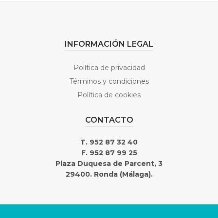
INFORMACIÓN LEGAL
Política de privacidad
Términos y condiciones
Política de cookies
CONTACTO
T. 952 87 32 40
F. 952 87 99 25
Plaza Duquesa de Parcent, 3
29400. Ronda (Málaga).