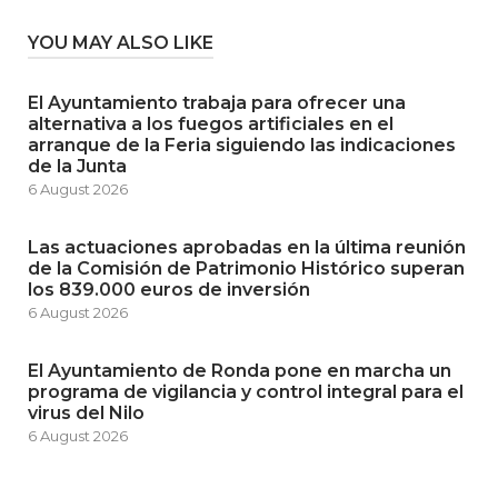
YOU MAY ALSO LIKE
El Ayuntamiento trabaja para ofrecer una
alternativa a los fuegos artificiales en el
arranque de la Feria siguiendo las indicaciones
de la Junta
6 August 2026
Las actuaciones aprobadas en la última reunión
de la Comisión de Patrimonio Histórico superan
los 839.000 euros de inversión
6 August 2026
El Ayuntamiento de Ronda pone en marcha un
programa de vigilancia y control integral para el
virus del Nilo
6 August 2026