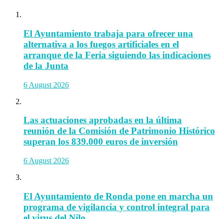
El Ayuntamiento trabaja para ofrecer una
alternativa a los fuegos artificiales en el
arranque de la Feria siguiendo las indicaciones
de la Junta
6 August 2026
Las actuaciones aprobadas en la última
reunión de la Comisión de Patrimonio Histórico
superan los 839.000 euros de inversión
6 August 2026
El Ayuntamiento de Ronda pone en marcha un
programa de vigilancia y control integral para
el virus del Nilo