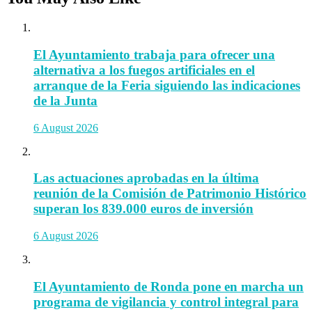
El Ayuntamiento trabaja para ofrecer una
alternativa a los fuegos artificiales en el
arranque de la Feria siguiendo las indicaciones
de la Junta
6 August 2026
Las actuaciones aprobadas en la última
reunión de la Comisión de Patrimonio Histórico
superan los 839.000 euros de inversión
6 August 2026
El Ayuntamiento de Ronda pone en marcha un
programa de vigilancia y control integral para