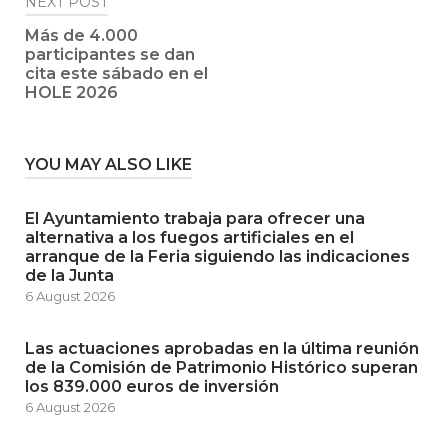
NEXT POST
Más de 4.000
participantes se dan
cita este sábado en el
HOLE 2026
YOU MAY ALSO LIKE
El Ayuntamiento trabaja para ofrecer una
alternativa a los fuegos artificiales en el
arranque de la Feria siguiendo las indicaciones
de la Junta
6 August 2026
Las actuaciones aprobadas en la última reunión
de la Comisión de Patrimonio Histórico superan
los 839.000 euros de inversión
6 August 2026