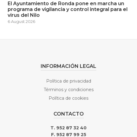
El Ayuntamiento de Ronda pone en marcha un
programa de vigilancia y control integral para el
virus del Nilo
6 August 2026
INFORMACIÓN LEGAL
Política de privacidad
Términos y condiciones
Política de cookies
CONTACTO
T. 952 87 32 40
F. 952 87 99 25