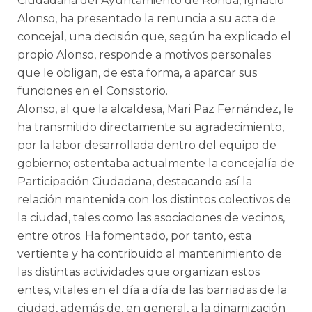
Ciudadana del Ayuntamiento de Ronda, Ignacio
Alonso, ha presentado la renuncia a su acta de
concejal, una decisión que, según ha explicado el
propio Alonso, responde a motivos personales
que le obligan, de esta forma, a aparcar sus
funciones en el Consistorio.
Alonso, al que la alcaldesa, Mari Paz Fernández, le
ha transmitido directamente su agradecimiento,
por la labor desarrollada dentro del equipo de
gobierno; ostentaba actualmente la concejalía de
Participación Ciudadana, destacando así la
relación mantenida con los distintos colectivos de
la ciudad, tales como las asociaciones de vecinos,
entre otros. Ha fomentado, por tanto, esta
vertiente y ha contribuido al mantenimiento de
las distintas actividades que organizan estos
entes, vitales en el día a día de las barriadas de la
ciudad, además de, en general, a la dinamización