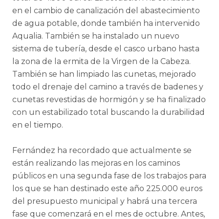
en el cambio de canalización del abastecimiento
de agua potable, donde también ha intervenido
Aqualia. También se ha instalado un nuevo
sistema de tubería, desde el casco urbano hasta
la zona de la ermita de la Virgen de la Cabeza.
También se han limpiado las cunetas, mejorado
todo el drenaje del camino a través de badenes y
cunetas revestidas de hormigón y se ha finalizado
con un estabilizado total buscando la durabilidad
en el tiempo.
Fernández ha recordado que actualmente se
están realizando las mejoras en los caminos
públicos en una segunda fase de los trabajos para
los que se han destinado este año 225.000 euros
del presupuesto municipal y habrá una tercera
fase que comenzará en el mes de octubre. Antes,