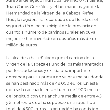
Junto al delegado municipal de Medio Ambiente,
Juan Carlos González, y el hermano mayor de la
Hermandad de la Virgen de la Cabeza, Rafael
Ruiz, la regidora ha recordado que Ronda es el
segundo término municipal de la provincia en
cuanto a número de caminos rurales en cuya
mejora se han invertido en dos años más de un
millón de euros.
La alcaldesa ha señalado que el camino de la
Virgen de la Cabeza es uno de los más transitados
por los ciudadanos y existía una importante
demanda para su puesta en valor y mejora donde
se han destinado más de 48.000 euros. En esta
obra se ha actuado en un tramo de 1.900 metros
de longitud con una anchura media de entre 4,5
y 5 metros lo que ha supuesto una superficie
total de 4.500 euros. La actuación ha consistido