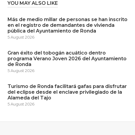
YOU MAY ALSO LIKE
Más de medio millar de personas se han inscrito
en el registro de demandantes de vivienda
pública del Ayuntamiento de Ronda
5 August 2026
Gran éxito del tobogán acuático dentro
programa Verano Joven 2026 del Ayuntamiento
de Ronda
5 August 2026
Turismo de Ronda facilitará gafas para disfrutar
del eclipse desde el enclave privilegiado de la
Alameda del Tajo
5 August 2026