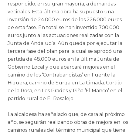
respondido, en su gran mayoría, a demandas
vecinales. Esta última obra ha supuesto una
inversión de 24.000 euros de los 226.000 euros
de esta fase. En total se han invertido 700.000
euros junto a las actuaciones realizadas con la
Junta de Andalucía. Aún queda por ejecutar la
tercera fase del plan para la cual se aprobó una
partida de 48.000 euros en la última Junta de
Gobierno Local y que abarcará mejoras en el
camino de los ‘Contrabandistas’ en Fuente la
Higuera; camino de Surga en La Cimada; Cortijo
de la Rosa, en Los Prados y Piña ‘El Manco’ en el
partido rural de El Rosalejo.
La alcaldesa ha señalado que, de cara al próximo
año, se seguirán realizando obras de mejora en los
caminos rurales del término municipal que tiene