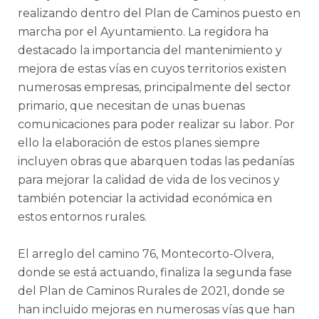
realizando dentro del Plan de Caminos puesto en
marcha por el Ayuntamiento. La regidora ha
destacado la importancia del mantenimiento y
mejora de estas vías en cuyos territorios existen
numerosas empresas, principalmente del sector
primario, que necesitan de unas buenas
comunicaciones para poder realizar su labor. Por
ello la elaboración de estos planes siempre
incluyen obras que abarquen todas las pedanías
para mejorar la calidad de vida de los vecinos y
también potenciar la actividad económica en
estos entornos rurales.
El arreglo del camino 76, Montecorto-Olvera,
donde se está actuando, finaliza la segunda fase
del Plan de Caminos Rurales de 2021, donde se
han incluido mejoras en numerosas vías que han