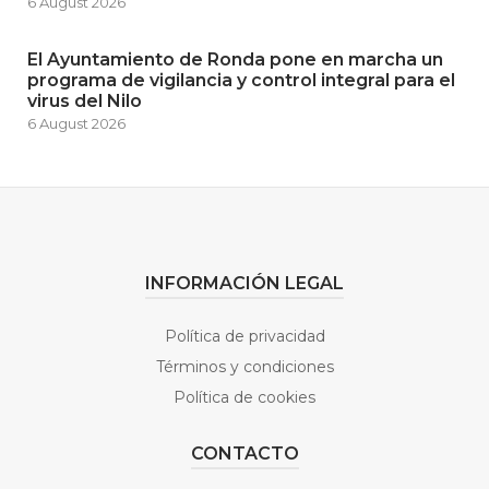
6 August 2026
El Ayuntamiento de Ronda pone en marcha un
programa de vigilancia y control integral para el
virus del Nilo
6 August 2026
INFORMACIÓN LEGAL
Política de privacidad
Términos y condiciones
Política de cookies
CONTACTO