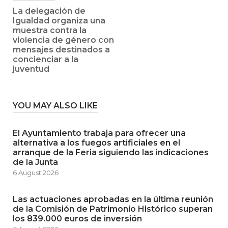
La delegación de
Igualdad organiza una
muestra contra la
violencia de género con
mensajes destinados a
concienciar a la
juventud
YOU MAY ALSO LIKE
El Ayuntamiento trabaja para ofrecer una
alternativa a los fuegos artificiales en el
arranque de la Feria siguiendo las indicaciones
de la Junta
6 August 2026
Las actuaciones aprobadas en la última reunión
de la Comisión de Patrimonio Histórico superan
los 839.000 euros de inversión