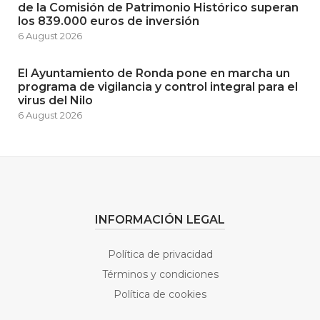
de la Comisión de Patrimonio Histórico superan
los 839.000 euros de inversión
6 August 2026
El Ayuntamiento de Ronda pone en marcha un
programa de vigilancia y control integral para el
virus del Nilo
6 August 2026
INFORMACIÓN LEGAL
Política de privacidad
Términos y condiciones
Política de cookies