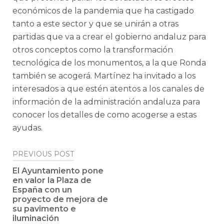
económicos de la pandemia que ha castigado
tanto a este sector y que se unirán a otras
partidas que va a crear el gobierno andaluz para
otros conceptos como la transformación
tecnológica de los monumentos, a la que Ronda
también se acogerá. Martínez ha invitado a los
interesados a que estén atentos a los canales de
información de la administración andaluza para
conocer los detalles de como acogerse a estas
ayudas.
Post
PREVIOUS POST
navigation
El Ayuntamiento pone
en valor la Plaza de
España con un
proyecto de mejora de
su pavimento e
iluminación