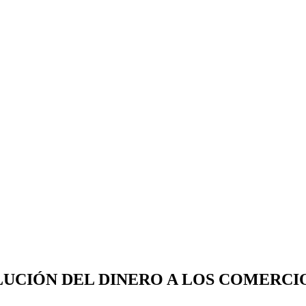
LUCIÓN DEL DINERO A LOS COMERCIO