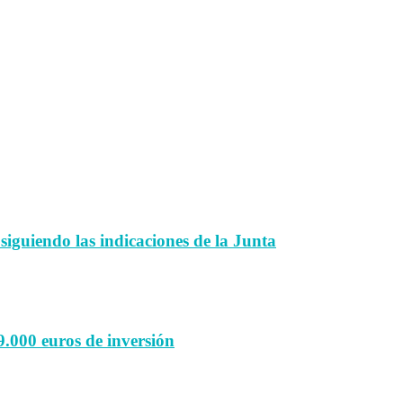
 siguiendo las indicaciones de la Junta
9.000 euros de inversión