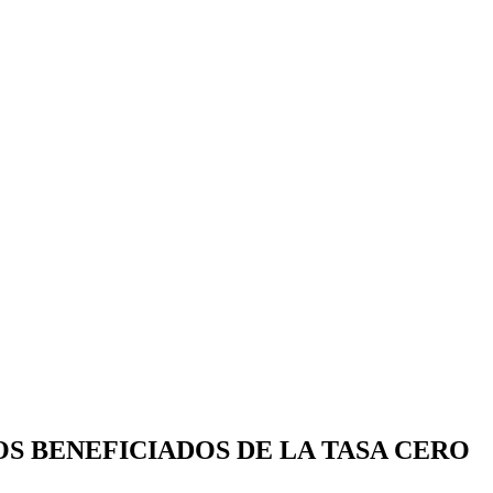
S BENEFICIADOS DE LA TASA CERO