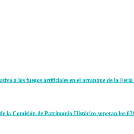
iva a los fuegos artificiales en el arranque de la Feria
de la Comisión de Patrimonio Histórico superan los 83