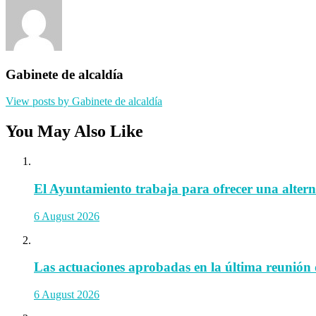
Gabinete de alcaldía
View posts by Gabinete de alcaldía
You May Also Like
El Ayuntamiento trabaja para ofrecer una alternat
6 August 2026
Las actuaciones aprobadas en la última reunión 
6 August 2026