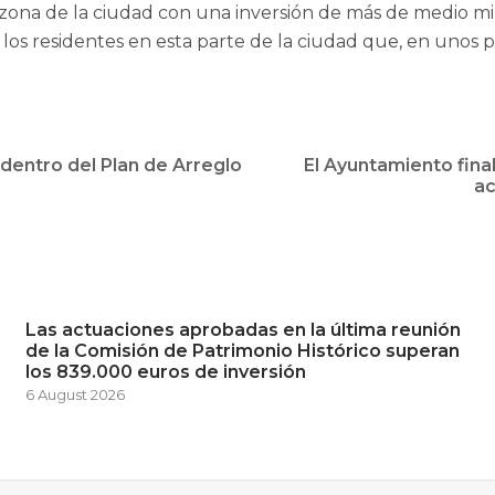
 zona de la ciudad con una inversión de más de medio mil
los residentes en esta parte de la ciudad que, en unos
 dentro del Plan de Arreglo
El Ayuntamiento fina
ac
Las actuaciones aprobadas en la última reunión
de la Comisión de Patrimonio Histórico superan
los 839.000 euros de inversión
6 August 2026