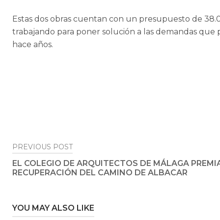
Estas dos obras cuentan con un presupuesto de 38.000 
trabajando para poner solución a las demandas que pl
hace años.
Post
PREVIOUS POST
EL COLEGIO DE ARQUITECTOS DE MÁLAGA PREMI
navigation
RECUPERACIÓN DEL CAMINO DE ALBACAR
YOU MAY ALSO LIKE