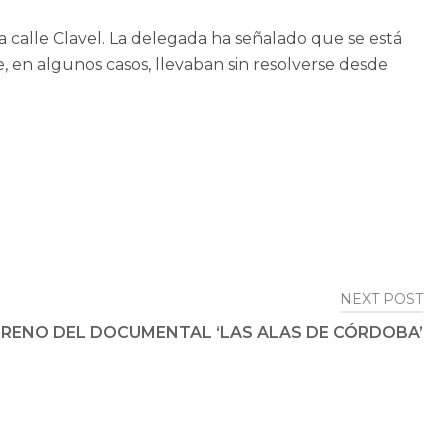
a calle Clavel. La delegada ha señalado que se está
, en algunos casos, llevaban sin resolverse desde
NEXT POST
RENO DEL DOCUMENTAL ‘LAS ALAS DE CÓRDOBA’