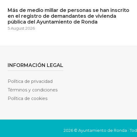
Más de medio millar de personas se han inscrito
en el registro de demandantes de vivienda
pública del Ayuntamiento de Ronda
5 August 2026
INFORMACIÓN LEGAL
Política de privacidad
Términos y condiciones
Política de cookies
2026 © Ayuntamiento de Ronda · Tod