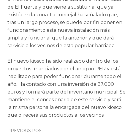
de El Fuerte y que viene a sustituir al que ya
existía en la zona. La concejal ha señalado que,
tras un largo proceso, se puede por fin poner en
funcionamiento esta nueva instalación más
amplia y funcional que la anterior y que dará
servicio a los vecinos de esta popular barriada.
El nuevo kiosco ha sido realizado dentro de los
proyectos financiados por el antiguo PER y está
habilitado para poder funcionar durante todo el
año. Ha contado con una inversión de 37.000
euros y formará parte del inventario municipal. Se
mantiene el concesionario de este servicio y será
la misma persona la encargada del nuevo kiosco
que ofrecerá sus productos a los vecinos.
Post
PREVIOUS POST