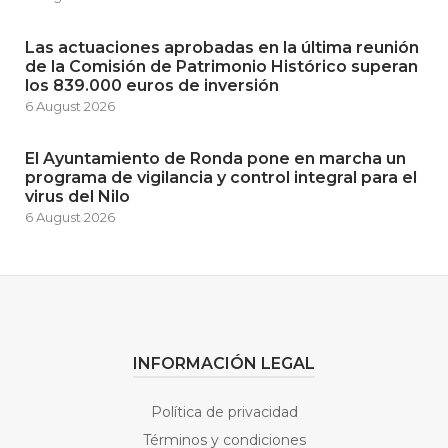
Las actuaciones aprobadas en la última reunión
de la Comisión de Patrimonio Histórico superan
los 839.000 euros de inversión
6 August 2026
El Ayuntamiento de Ronda pone en marcha un
programa de vigilancia y control integral para el
virus del Nilo
6 August 2026
INFORMACIÓN LEGAL
Política de privacidad
Términos y condiciones