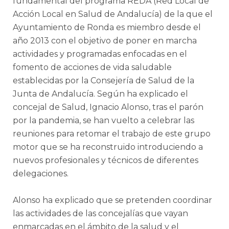
fundamental del programa REDA (Red Local de
Acción Local en Salud de Andalucía) de la que el
Ayuntamiento de Ronda es miembro desde el
año 2013 con el objetivo de poner en marcha
actividades y programadas enfocadas en el
fomento de acciones de vida saludable
establecidas por la Consejería de Salud de la
Junta de Andalucía. Según ha explicado el
concejal de Salud, Ignacio Alonso, tras el parón
por la pandemia, se han vuelto a celebrar las
reuniones para retomar el trabajo de este grupo
motor que se ha reconstruido introduciendo a
nuevos profesionales y técnicos de diferentes
delegaciones.
Alonso ha explicado que se pretenden coordinar
las actividades de las concejalías que vayan
enmarcadas en el ámbito de la salud y el