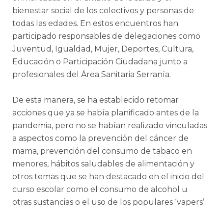
bienestar social de los colectivos y personas de
todas las edades. En estos encuentros han
participado responsables de delegaciones como
Juventud, Igualdad, Mujer, Deportes, Cultura,
Educación o Participación Ciudadana junto a
profesionales del Área Sanitaria Serranía.
De esta manera, se ha establecido retomar
acciones que ya se había planificado antes de la
pandemia, pero no se habían realizado vinculadas
a aspectos como la prevención del cáncer de
mama, prevención del consumo de tabaco en
menores, hábitos saludables de alimentación y
otros temas que se han destacado en el inicio del
curso escolar como el consumo de alcohol u
otras sustancias o el uso de los populares ‘vapers’.