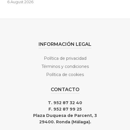
6 August 2026
INFORMACIÓN LEGAL
Política de privacidad
Términos y condiciones
Política de cookies
CONTACTO
T. 952 87 32 40
F. 952 87 99 25
Plaza Duquesa de Parcent, 3
29400. Ronda (Málaga).