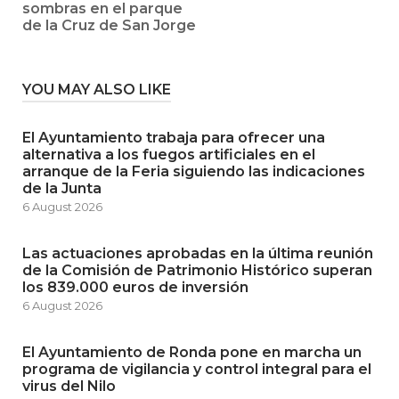
sombras en el parque
de la Cruz de San Jorge
YOU MAY ALSO LIKE
El Ayuntamiento trabaja para ofrecer una
alternativa a los fuegos artificiales en el
arranque de la Feria siguiendo las indicaciones
de la Junta
6 August 2026
Las actuaciones aprobadas en la última reunión
de la Comisión de Patrimonio Histórico superan
los 839.000 euros de inversión
6 August 2026
El Ayuntamiento de Ronda pone en marcha un
programa de vigilancia y control integral para el
virus del Nilo