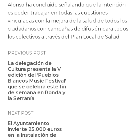
Alonso ha concluido señalando que la intención
es poder trabajar en todas las cuestiones
vinculadas con la mejora de la salud de todos los
ciudadanos con campañas de difusión para todos
los colectivos a través del Plan Local de Salud.
Post
PREVIOUS POST
navigation
La delegación de
Cultura presenta la V
edición del ‘Pueblos
Blancos Music Festival’
que se celebra este fin
de semana en Ronda y
la Serranía
NEXT POST
El Ayuntamiento
invierte 25.000 euros
en la instalación de