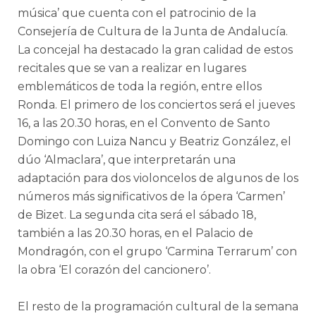
música’ que cuenta con el patrocinio de la
Consejería de Cultura de la Junta de Andalucía.
La concejal ha destacado la gran calidad de estos
recitales que se van a realizar en lugares
emblemáticos de toda la región, entre ellos
Ronda. El primero de los conciertos será el jueves
16, a las 20.30 horas, en el Convento de Santo
Domingo con Luiza Nancu y Beatriz González, el
dúo ‘Almaclara’, que interpretarán una
adaptación para dos violoncelos de algunos de los
números más significativos de la ópera ‘Carmen’
de Bizet. La segunda cita será el sábado 18,
también a las 20.30 horas, en el Palacio de
Mondragón, con el grupo ‘Carmina Terrarum’ con
la obra ‘El corazón del cancionero’.
El resto de la programación cultural de la semana