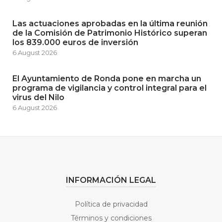
Las actuaciones aprobadas en la última reunión
de la Comisión de Patrimonio Histórico superan
los 839.000 euros de inversión
6 August 2026
El Ayuntamiento de Ronda pone en marcha un
programa de vigilancia y control integral para el
virus del Nilo
6 August 2026
INFORMACIÓN LEGAL
Política de privacidad
Términos y condiciones