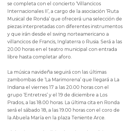
se completa con el concierto ‘Villancicos
Internacionales II’, a cargo de la asociación ‘Ruta
Musical de Ronda’ que ofrecerá una selección de
piezas interpretadas con diferentes instrumentos
y que irán desde el swing norteamericano a
villancicos de Francis, Inglaterra o Rusia. Será a las
20.00 horas en el teatro municipal con entrada
libre hasta completar aforo.
La música navideña seguirá con las últimas
zambombas de ‘La Marimorena’ que llegará a La
Indiana el viernes 17 a las 20.00 horas con el
grupo ‘Entretres’ y el 19 de diciembre a Los
Prados, a las 18.00 horas. La última cita en Ronda
será el sábado 18, a las 19.00 horas con el coro de
la Abuela María en la plaza Teniente Arce.