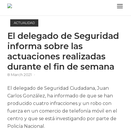
Skip
Menu
to
content
ACTUALIDAD
El delegado de Seguridad
informa sobre las
actuaciones realizadas
durante el fin de semana
8 March 2021
El delegado de Seguridad Ciudadana, Juan
Carlos González, ha informado de que se han
producido cuatro infracciones y un robo con
fuerza en un comercio de telefonía móvil en el
centro y que se está investigando por parte de
Policía Nacional.