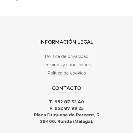
INFORMACIÓN LEGAL
Política de privacidad
Términos y condiciones
Política de cookies
CONTACTO
T. 952 87 32 40
F. 952 87 99 25
Plaza Duquesa de Parcent, 3
29400. Ronda (Málaga).