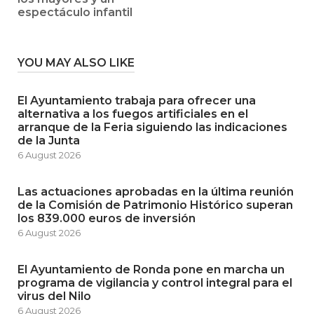
espectáculo infantil
YOU MAY ALSO LIKE
El Ayuntamiento trabaja para ofrecer una
alternativa a los fuegos artificiales en el
arranque de la Feria siguiendo las indicaciones
de la Junta
6 August 2026
Las actuaciones aprobadas en la última reunión
de la Comisión de Patrimonio Histórico superan
los 839.000 euros de inversión
6 August 2026
El Ayuntamiento de Ronda pone en marcha un
programa de vigilancia y control integral para el
virus del Nilo
6 August 2026