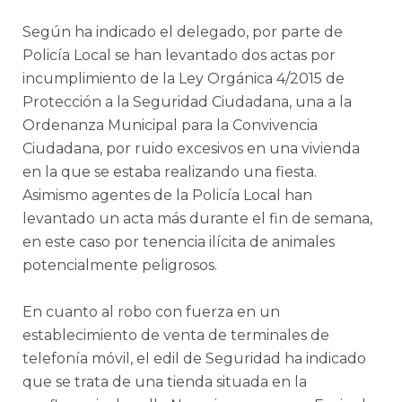
Según ha indicado el delegado, por parte de
Policía Local se han levantado dos actas por
incumplimiento de la Ley Orgánica 4/2015 de
Protección a la Seguridad Ciudadana, una a la
Ordenanza Municipal para la Convivencia
Ciudadana, por ruido excesivos en una vivienda
en la que se estaba realizando una fiesta.
Asimismo agentes de la Policía Local han
levantado un acta más durante el fin de semana,
en este caso por tenencia ilícita de animales
potencialmente peligrosos.
En cuanto al robo con fuerza en un
establecimiento de venta de terminales de
telefonía móvil, el edil de Seguridad ha indicado
que se trata de una tienda situada en la