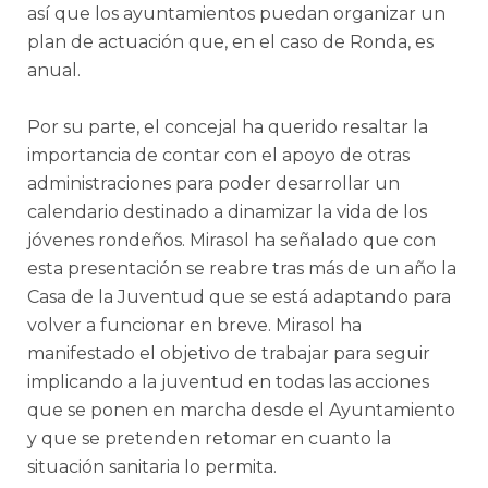
así que los ayuntamientos puedan organizar un
plan de actuación que, en el caso de Ronda, es
anual.
Por su parte, el concejal ha querido resaltar la
importancia de contar con el apoyo de otras
administraciones para poder desarrollar un
calendario destinado a dinamizar la vida de los
jóvenes rondeños. Mirasol ha señalado que con
esta presentación se reabre tras más de un año la
Casa de la Juventud que se está adaptando para
volver a funcionar en breve. Mirasol ha
manifestado el objetivo de trabajar para seguir
implicando a la juventud en todas las acciones
que se ponen en marcha desde el Ayuntamiento
y que se pretenden retomar en cuanto la
situación sanitaria lo permita.