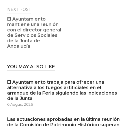
NEXT POST
El Ayuntamiento
mantiene una reunión
con el director general
de Servicios Sociales
de la Junta de
Andalucía
YOU MAY ALSO LIKE
El Ayuntamiento trabaja para ofrecer una
alternativa a los fuegos artificiales en el
arranque de la Feria siguiendo las indicaciones
de la Junta
6 August 2026
Las actuaciones aprobadas en la última reunión
de la Comisión de Patrimonio Histórico superan