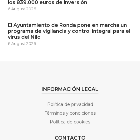
los 839.000 euros de inversión
6 August 2026
El Ayuntamiento de Ronda pone en marcha un
programa de vigilancia y control integral para el
virus del Nilo
6 August 2026
INFORMACIÓN LEGAL
Política de privacidad
Términos y condiciones
Política de cookies
CONTACTO