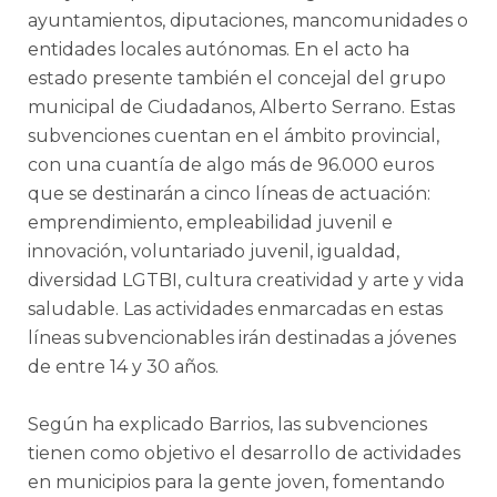
ayuntamientos, diputaciones, mancomunidades o
entidades locales autónomas. En el acto ha
estado presente también el concejal del grupo
municipal de Ciudadanos, Alberto Serrano. Estas
subvenciones cuentan en el ámbito provincial,
con una cuantía de algo más de 96.000 euros
que se destinarán a cinco líneas de actuación:
emprendimiento, empleabilidad juvenil e
innovación, voluntariado juvenil, igualdad,
diversidad LGTBI, cultura creatividad y arte y vida
saludable. Las actividades enmarcadas en estas
líneas subvencionables irán destinadas a jóvenes
de entre 14 y 30 años.
Según ha explicado Barrios, las subvenciones
tienen como objetivo el desarrollo de actividades
en municipios para la gente joven, fomentando