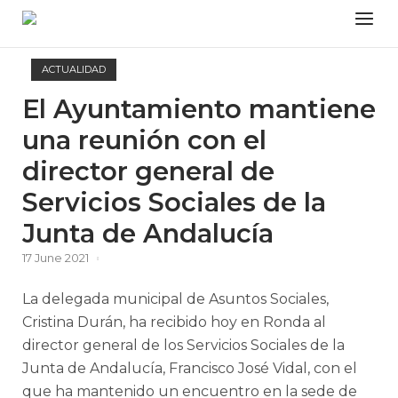
Skip
Menu
to
content
ACTUALIDAD
El Ayuntamiento mantiene
una reunión con el
director general de
Servicios Sociales de la
Junta de Andalucía
17 June 2021
La delegada municipal de Asuntos Sociales,
Cristina Durán, ha recibido hoy en Ronda al
director general de los Servicios Sociales de la
Junta de Andalucía, Francisco José Vidal, con el
que ha mantenido un encuentro en la sede de