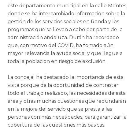
este departamento municipal en la calle Montes,
donde se ha intercambiado información sobre la
gestión de los servicios sociales en Ronda y los
programas que se llevan a cabo por parte de la
administración andaluza. Durán ha recordado
que, con motivo del COVID, ha tomado aún
mayor relevancia la ayuda social y que llegue a
toda la población en riesgo de exclusión.
La concejal ha destacado la importancia de esta
visita porque da la oportunidad de contrastar
todo el trabajo realizado, las necesidades de esta
área y otras muchas cuestiones que redundarán
en la mejora del servicio que se presta a las
personas con más necesidades, para garantizar la
cobertura de las cuestiones más básicas.