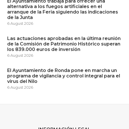
El Ayuntamiento trabaja para ofrecer una
alternativa a los fuegos artificiales en el
arranque de la Feria siguiendo las indicaciones
de la Junta
6 August 2026
Las actuaciones aprobadas en la última reunión
de la Comisión de Patrimonio Histórico superan
los 839.000 euros de inversión
6 August 2026
El Ayuntamiento de Ronda pone en marcha un
programa de vigilancia y control integral para el
virus del Nilo
6 August 2026