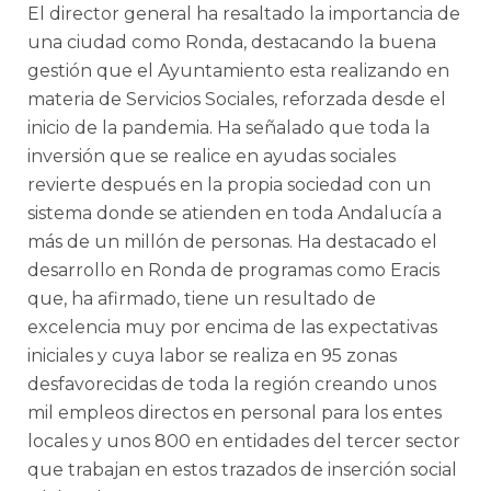
El director general ha resaltado la importancia de
una ciudad como Ronda, destacando la buena
gestión que el Ayuntamiento esta realizando en
materia de Servicios Sociales, reforzada desde el
inicio de la pandemia. Ha señalado que toda la
inversión que se realice en ayudas sociales
revierte después en la propia sociedad con un
sistema donde se atienden en toda Andalucía a
más de un millón de personas. Ha destacado el
desarrollo en Ronda de programas como Eracis
que, ha afirmado, tiene un resultado de
excelencia muy por encima de las expectativas
iniciales y cuya labor se realiza en 95 zonas
desfavorecidas de toda la región creando unos
mil empleos directos en personal para los entes
locales y unos 800 en entidades del tercer sector
que trabajan en estos trazados de inserción social