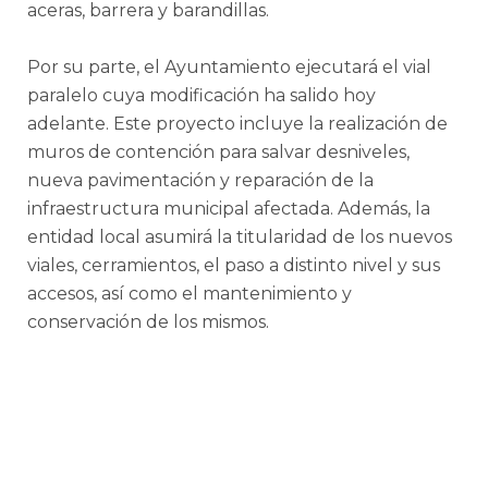
aceras, barrera y barandillas.
Por su parte, el Ayuntamiento ejecutará el vial
paralelo cuya modificación ha salido hoy
adelante. Este proyecto incluye la realización de
muros de contención para salvar desniveles,
nueva pavimentación y reparación de la
infraestructura municipal afectada. Además, la
entidad local asumirá la titularidad de los nuevos
viales, cerramientos, el paso a distinto nivel y sus
accesos, así como el mantenimiento y
conservación de los mismos.