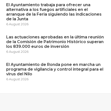
El Ayuntamiento trabaja para ofrecer una
alternativa a los fuegos artificiales en el
arranque de la Feria siguiendo las indicaciones
de la Junta
6 August 2026
Las actuaciones aprobadas en la última reunión
de la Comisión de Patrimonio Histórico superan
los 839.000 euros de inversión
6 August 2026
El Ayuntamiento de Ronda pone en marcha un
programa de vigilancia y control integral para el
virus del Nilo
6 August 2026