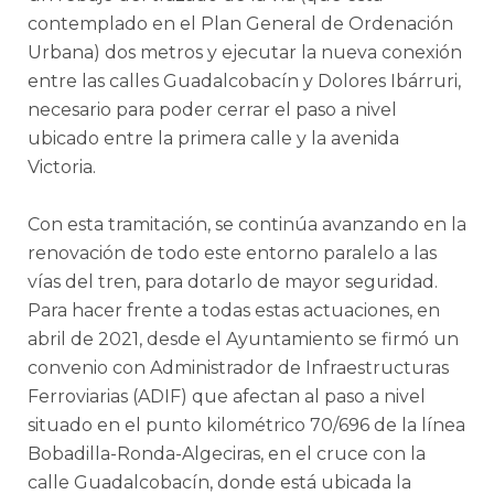
contemplado en el Plan General de Ordenación
Urbana) dos metros y ejecutar la nueva conexión
entre las calles Guadalcobacín y Dolores Ibárruri,
necesario para poder cerrar el paso a nivel
ubicado entre la primera calle y la avenida
Victoria.
Con esta tramitación, se continúa avanzando en la
renovación de todo este entorno paralelo a las
vías del tren, para dotarlo de mayor seguridad.
Para hacer frente a todas estas actuaciones, en
abril de 2021, desde el Ayuntamiento se firmó un
convenio con Administrador de Infraestructuras
Ferroviarias (ADIF) que afectan al paso a nivel
situado en el punto kilométrico 70/696 de la línea
Bobadilla-Ronda-Algeciras, en el cruce con la
calle Guadalcobacín, donde está ubicada la