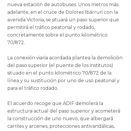
nueva estación de autobuses. Unos metros más
adelante, en el cruce de Dolores Ibárruri con la
avenida Victoria, se situará un paso superior que
permitirá el tráfico peatonal y rodado,
concretamente sobre el punto kilométrico
70/872.
La conexión viaria acordada plantea la demolición
del paso superior (el puente de los institutos)
situado en el punto kilométrico 70/872 de la
línea y su sustitución por uno de uso peatonal y
para el tráfico rodado.
El acuerdo recoge que ADIF demolerá la
estructura actual del paso superior y acometerá
la construcción de uno nuevo, que albergará
carriles y arcenes, protecciones antivandálicas,